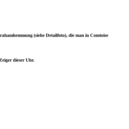
rahamhemmung (siehe Detailfoto), die man in Comtoise
Zeiger dieser Uhr.