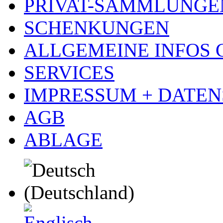
PRIVAT-SAMMLUNGE
SCHENKUNGEN
ALLGEMEINE INFOS
SERVICES
IMPRESSUM + DATE
AGB
ABLAGE