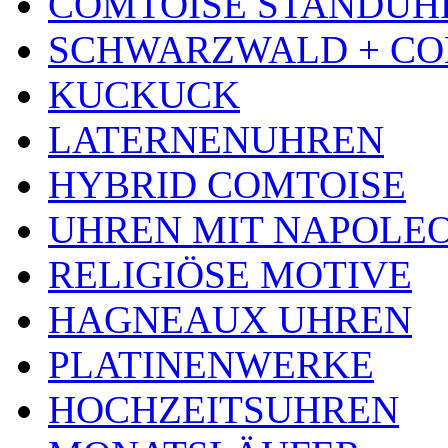
COMTOISE STANDUH
SCHWARZWALD + CO
KUCKUCK
LATERNENUHREN
HYBRID COMTOISE
UHREN MIT NAPOLE
RELIGIÖSE MOTIVE
HAGNEAUX UHREN
PLATINENWERKE
HOCHZEITSUHREN