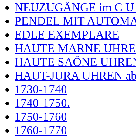
NEUZUGÄNGE im C U
PENDEL MIT AUTOM
EDLE EXEMPLARE
HAUTE MARNE UHR
HAUTE SAÔNE UHRE
HAUT-JURA UHREN ab
1730-1740
1740-1750.
1750-1760
1760-1770