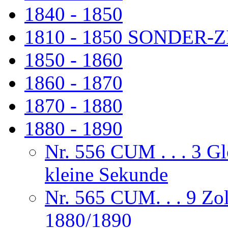
1840 - 1850
1810 - 1850 SONDER
1850 - 1860
1860 - 1870
1870 - 1880
1880 - 1890
Nr. 556 CUM . . . 3 Gl
kleine Sekunde
Nr. 565 CUM. . . 9 Zol
1880/1890