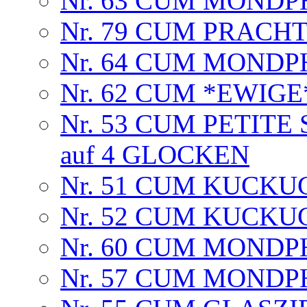
Nr. 63 CUM MOND
Nr. 79 CUM PRACH
Nr. 64 CUM MOND
Nr. 62 CUM *EWIG
Nr. 53 CUM PETITE 
auf 4 GLOCKEN
Nr. 51 CUM KUCK
Nr. 52 CUM KUCK
Nr. 60 CUM MOND
Nr. 57 CUM MOND