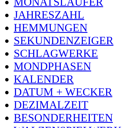
MONATSLÄUFER
JAHRESZAHL
HEMMUNGEN
SEKUNDENZEIGER
SCHLAGWERKE
MONDPHASEN
KALENDER
DATUM + WECKER
DEZIMALZEIT
BESONDERHEITEN