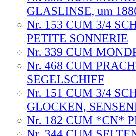
GLASLINSE, um 188
Nr. 153 CUM 3/4 SC
PETITE SONNERIE
Nr. 339 CUM MONDP
Nr. 468 CUM PRA
SEGELSCHIFF
Nr. 151 CUM 3/4 SC
GLOCKEN, SENSE
Nr. 182 CUM *CN*
Nr. 344 CUM SELT