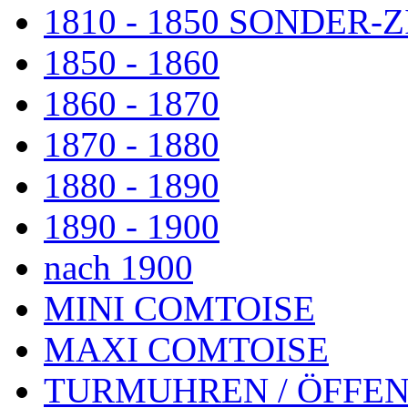
1810 - 1850 SONDER
1850 - 1860
1860 - 1870
1870 - 1880
1880 - 1890
1890 - 1900
nach 1900
MINI COMTOISE
MAXI COMTOISE
TURMUHREN / ÖFFEN