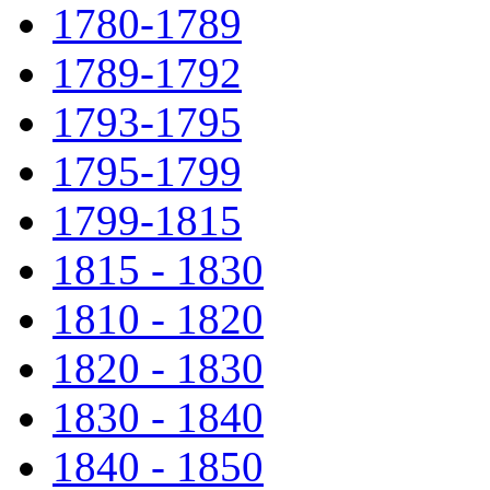
1780-1789
1789-1792
1793-1795
1795-1799
1799-1815
1815 - 1830
1810 - 1820
1820 - 1830
1830 - 1840
1840 - 1850