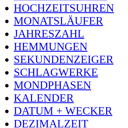
HOCHZEITSUHREN
MONATSLÄUFER
JAHRESZAHL
HEMMUNGEN
SEKUNDENZEIGER
SCHLAGWERKE
MONDPHASEN
KALENDER
DATUM + WECKER
DEZIMALZEIT