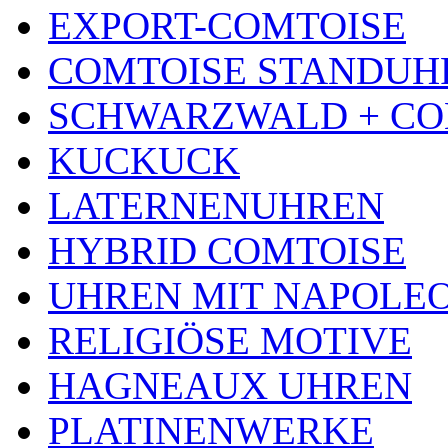
EXPORT-COMTOISE
COMTOISE STANDUH
SCHWARZWALD + CO
KUCKUCK
LATERNENUHREN
HYBRID COMTOISE
UHREN MIT NAPOLE
RELIGIÖSE MOTIVE
HAGNEAUX UHREN
PLATINENWERKE