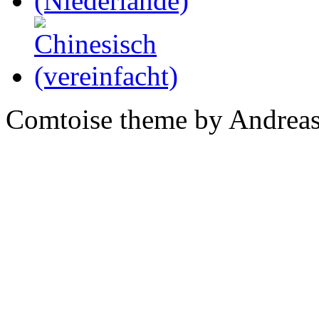
Comtoise theme by Andreas