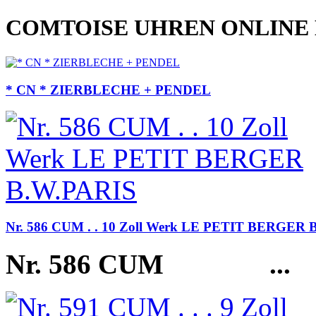
COMTOISE UHREN ONLINE
* CN * ZIERBLECHE + PENDEL
Nr. 586 CUM . . 10 Zoll Werk LE PETIT BERGER 
Nr. 586 CUM
...