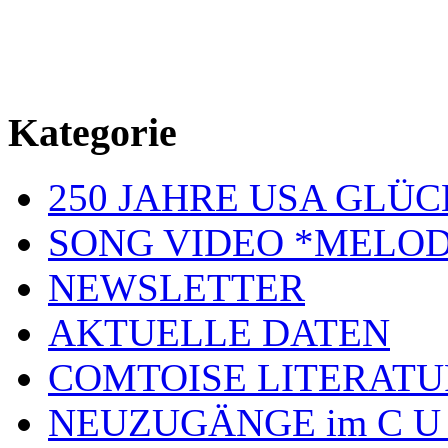
Kategorie
250 JAHRE USA GL
SONG VIDEO *MELOD
NEWSLETTER
AKTUELLE DATEN
COMTOISE LITERATU
NEUZUGÄNGE im C U