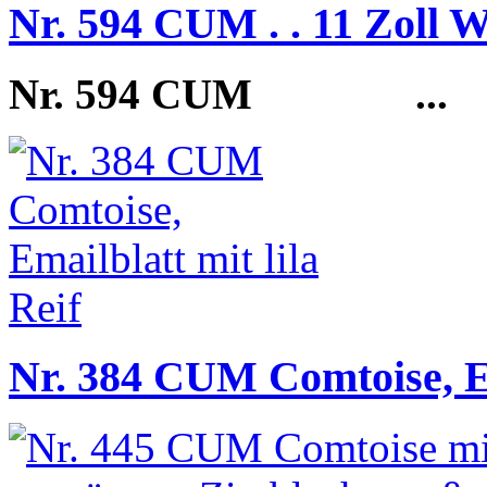
Nr. 594 CUM . . 11 Zol
Nr. 594 CUM
...
Nr. 384 CUM Comtoise, Em