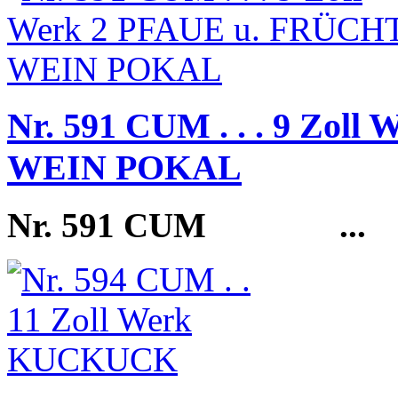
Nr. 591 CUM . . . 9 Zo
WEIN POKAL
Nr. 591 CUM
...