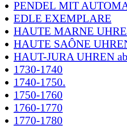
PENDEL MIT AUTOM
EDLE EXEMPLARE
HAUTE MARNE UHR
HAUTE SAÔNE UHRE
HAUT-JURA UHREN ab
1730-1740
1740-1750.
1750-1760
1760-1770
1770-1780