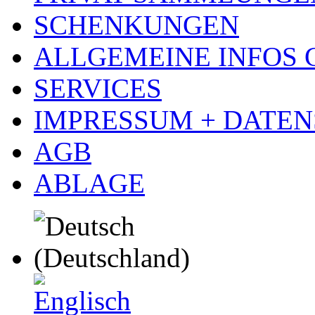
SCHENKUNGEN
ALLGEMEINE INFOS
SERVICES
IMPRESSUM + DATE
AGB
ABLAGE