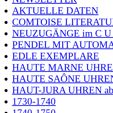
AKTUELLE DATEN
COMTOISE LITERATU
NEUZUGÄNGE im C U
PENDEL MIT AUTOM
EDLE EXEMPLARE
HAUTE MARNE UHR
HAUTE SAÔNE UHRE
HAUT-JURA UHREN ab
1730-1740
1740-1750.