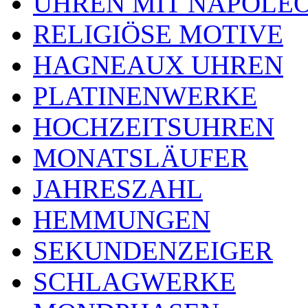
UHREN MIT NAPOLE
RELIGIÖSE MOTIVE
HAGNEAUX UHREN
PLATINENWERKE
HOCHZEITSUHREN
MONATSLÄUFER
JAHRESZAHL
HEMMUNGEN
SEKUNDENZEIGER
SCHLAGWERKE