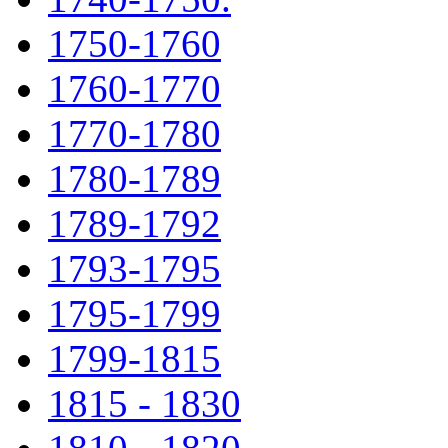
1750-1760
1760-1770
1770-1780
1780-1789
1789-1792
1793-1795
1795-1799
1799-1815
1815 - 1830