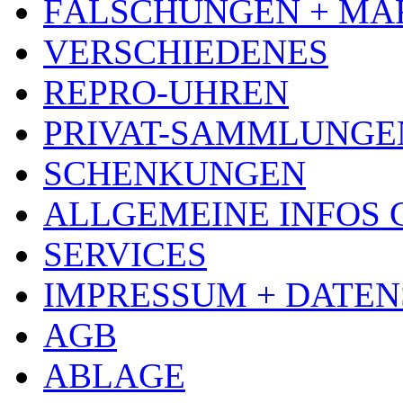
FÄLSCHUNGEN + MA
VERSCHIEDENES
REPRO-UHREN
PRIVAT-SAMMLUNGE
SCHENKUNGEN
ALLGEMEINE INFOS
SERVICES
IMPRESSUM + DATE
AGB
ABLAGE