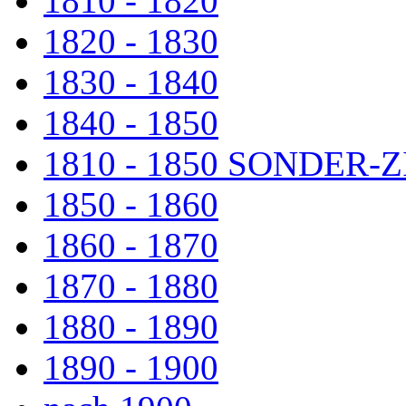
1810 - 1820
1820 - 1830
1830 - 1840
1840 - 1850
1810 - 1850 SONDER
1850 - 1860
1860 - 1870
1870 - 1880
1880 - 1890
1890 - 1900