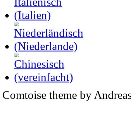
Comtoise theme by Andreas