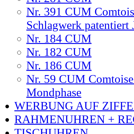
Nr. 391 CUM Comtoise
Schlagwerk patentiert
Nr. 184 CUM
Nr. 182 CUM
Nr. 186 CUM
Nr. 59 CUM Comtoise 
Mondphase
WERBUNG AUF ZIFF
RAHMENUHREN + RE
TISCHUHREN