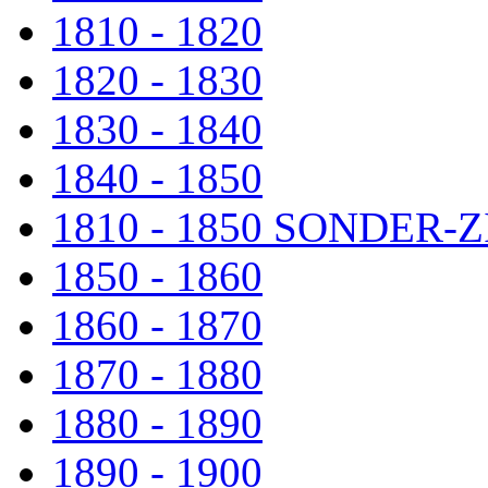
1810 - 1820
1820 - 1830
1830 - 1840
1840 - 1850
1810 - 1850 SONDER
1850 - 1860
1860 - 1870
1870 - 1880
1880 - 1890
1890 - 1900