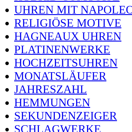
UHREN MIT NAPOLE
RELIGIÖSE MOTIVE
HAGNEAUX UHREN
PLATINENWERKE
HOCHZEITSUHREN
MONATSLÄUFER
JAHRESZAHL
HEMMUNGEN
SEKUNDENZEIGER
SCHLAGWERKE