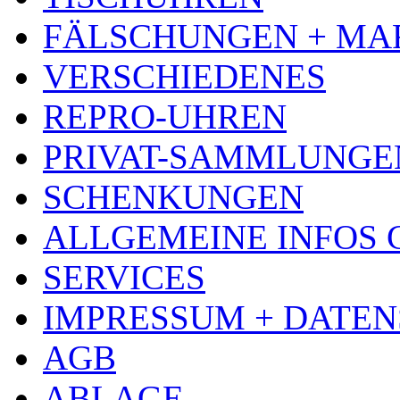
FÄLSCHUNGEN + MA
VERSCHIEDENES
REPRO-UHREN
PRIVAT-SAMMLUNGE
SCHENKUNGEN
ALLGEMEINE INFOS
SERVICES
IMPRESSUM + DATE
AGB
ABLAGE