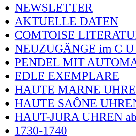
NEWSLETTER
AKTUELLE DATEN
COMTOISE LITERATU
NEUZUGÄNGE im C U
PENDEL MIT AUTOM
EDLE EXEMPLARE
HAUTE MARNE UHR
HAUTE SAÔNE UHRE
HAUT-JURA UHREN ab
1730-1740