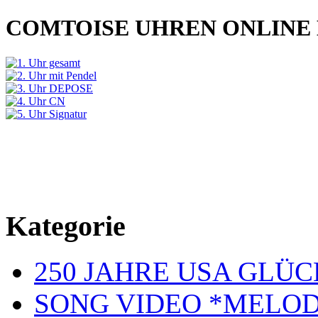
COMTOISE UHREN ONLINE
Kategorie
250 JAHRE USA GL
SONG VIDEO *MELOD