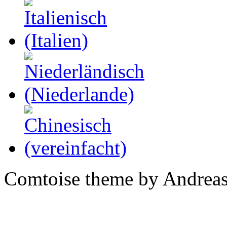
Comtoise theme by Andreas