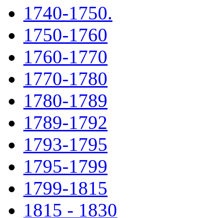
1740-1750.
1750-1760
1760-1770
1770-1780
1780-1789
1789-1792
1793-1795
1795-1799
1799-1815
1815 - 1830