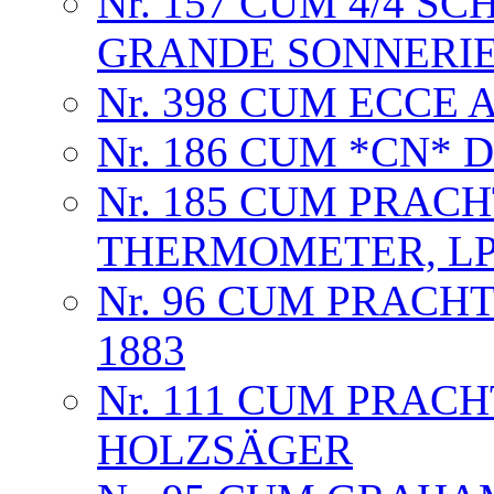
Nr. 157 CUM 4/4 S
GRANDE SONNERI
Nr. 398 CUM ECCE 
Nr. 186 CUM *CN*
Nr. 185 CUM PRAC
THERMOMETER, LP
Nr. 96 CUM PRACH
1883
Nr. 111 CUM PRAC
HOLZSÄGER