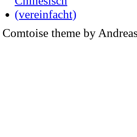
Comtoise theme by Andreas