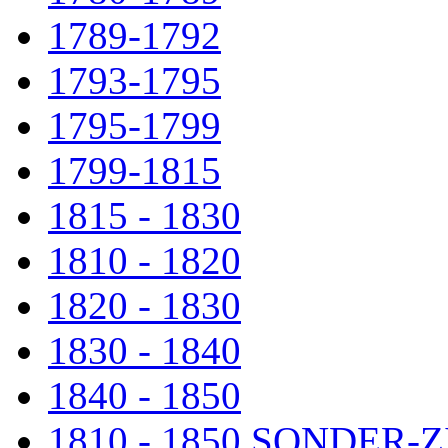
1789-1792
1793-1795
1795-1799
1799-1815
1815 - 1830
1810 - 1820
1820 - 1830
1830 - 1840
1840 - 1850
1810 - 1850 SONDER