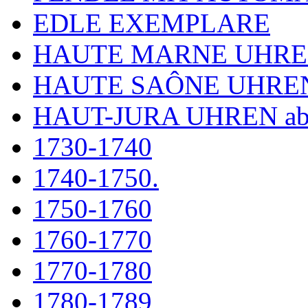
EDLE EXEMPLARE
HAUTE MARNE UHR
HAUTE SAÔNE UHRE
HAUT-JURA UHREN ab
1730-1740
1740-1750.
1750-1760
1760-1770
1770-1780
1780-1789