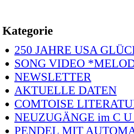
Kategorie
250 JAHRE USA GL
SONG VIDEO *MELOD
NEWSLETTER
AKTUELLE DATEN
COMTOISE LITERATU
NEUZUGÄNGE im C U
PENDEL MIT AUTOM