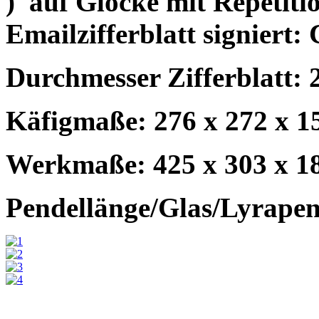
)
auf Glocke mit Repetiti
Emailzifferblatt signiert:
Durchmesser Zifferblatt: 
Käfigmaße: 276 x 272 x 1
Werkmaße: 425 x 303 x 1
Pendellänge/Glas/Lyrapen