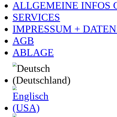
ALLGEMEINE INFOS
SERVICES
IMPRESSUM + DATE
AGB
ABLAGE