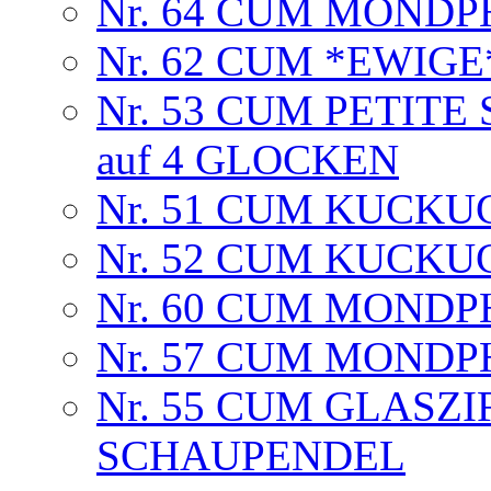
Nr. 64 CUM MOND
Nr. 62 CUM *EWIG
Nr. 53 CUM PETITE 
auf 4 GLOCKEN
Nr. 51 CUM KUCK
Nr. 52 CUM KUCK
Nr. 60 CUM MOND
Nr. 57 CUM MOND
Nr. 55 CUM GLASZI
SCHAUPENDEL