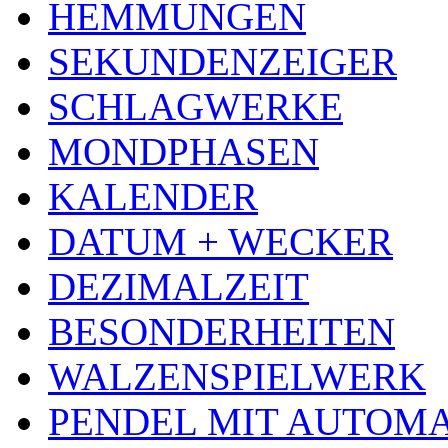
HEMMUNGEN
SEKUNDENZEIGER
SCHLAGWERKE
MONDPHASEN
KALENDER
DATUM + WECKER
DEZIMALZEIT
BESONDERHEITEN
WALZENSPIELWERK
PENDEL MIT AUTOM