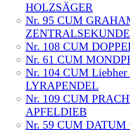
HOLZSÄGER
Nr. 95 CUM GRA
ZENTRALSEKUNDE
Nr. 108 CUM DOPP
Nr. 61 CUM MONDPH
Nr. 104 CUM Liebher
LYRAPENDEL
Nr. 109 CUM PRAC
APFELDIEB
Nr. 59 CUM DATUM