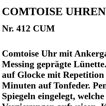
COMTOISE UHREN
Nr. 412 CUM
Comtoise Uhr mit Ankerga
Messing geprägte Lünette
auf Glocke mit Repetition
Minuten auf Tonfeder. Pen
Spiegeln eingelegt, welche 