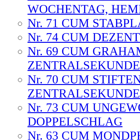
WOCHENTAG, HEMM
Nr. 71 CUM STABPL
Nr. 74 CUM DEZE
Nr. 69 CUM GRAH
ZENTRALSEKUNDE
Nr. 70 CUM STIFTEN
ZENTRALSEKUNDE
Nr. 73 CUM UNGE
DOPPELSCHLAG
Nr. 63 CUM MOND