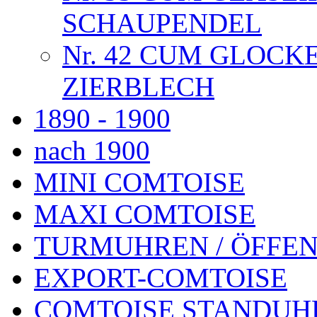
SCHAUPENDEL
Nr. 42 CUM GLOC
ZIERBLECH
1890 - 1900
nach 1900
MINI COMTOISE
MAXI COMTOISE
TURMUHREN / ÖFFEN
EXPORT-COMTOISE
COMTOISE STANDUH