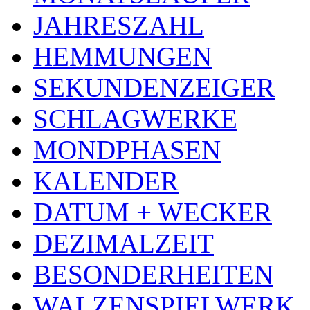
JAHRESZAHL
HEMMUNGEN
SEKUNDENZEIGER
SCHLAGWERKE
MONDPHASEN
KALENDER
DATUM + WECKER
DEZIMALZEIT
BESONDERHEITEN
WALZENSPIELWERK