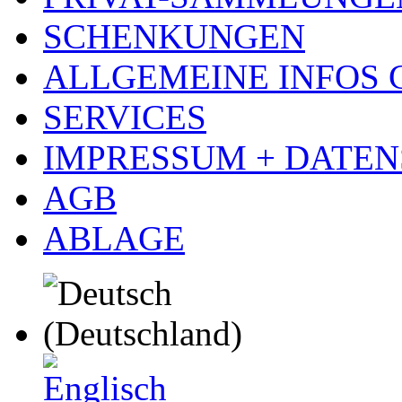
SCHENKUNGEN
ALLGEMEINE INFOS
SERVICES
IMPRESSUM + DATE
AGB
ABLAGE