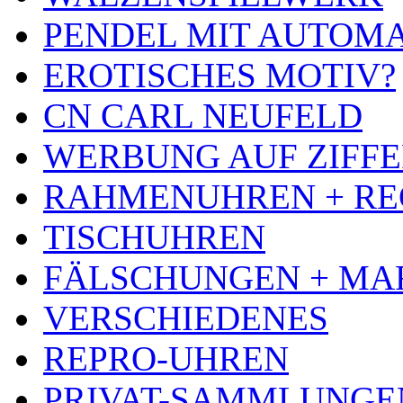
PENDEL MIT AUTOM
EROTISCHES MOTIV?
CN CARL NEUFELD
WERBUNG AUF ZIFF
RAHMENUHREN + RE
TISCHUHREN
FÄLSCHUNGEN + MA
VERSCHIEDENES
REPRO-UHREN
PRIVAT-SAMMLUNGE