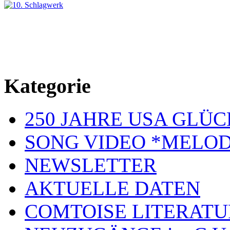
Kategorie
250 JAHRE USA GL
SONG VIDEO *MELOD
NEWSLETTER
AKTUELLE DATEN
COMTOISE LITERATU