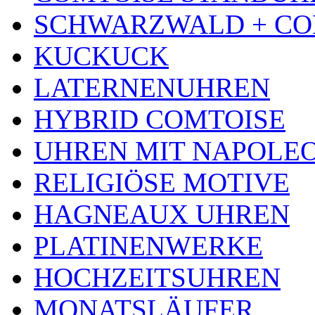
SCHWARZWALD + CO
KUCKUCK
LATERNENUHREN
HYBRID COMTOISE
UHREN MIT NAPOLE
RELIGIÖSE MOTIVE
HAGNEAUX UHREN
PLATINENWERKE
HOCHZEITSUHREN
MONATSLÄUFER