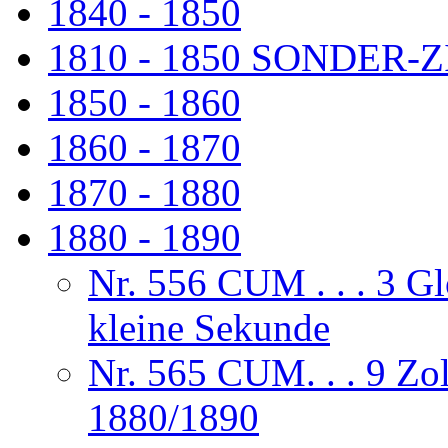
1840 - 1850
1810 - 1850 SONDER
1850 - 1860
1860 - 1870
1870 - 1880
1880 - 1890
Nr. 556 CUM . . . 3 Gl
kleine Sekunde
Nr. 565 CUM. . . 9 Zol
1880/1890