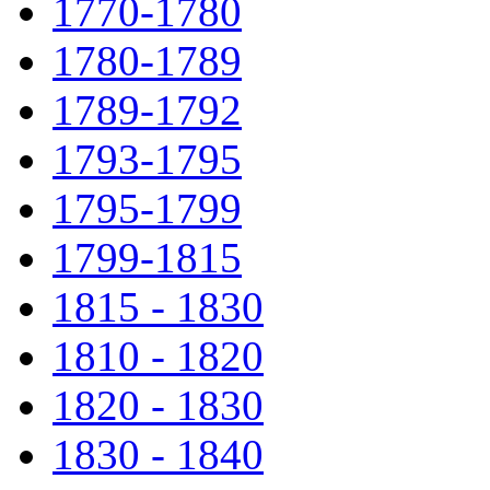
1770-1780
1780-1789
1789-1792
1793-1795
1795-1799
1799-1815
1815 - 1830
1810 - 1820
1820 - 1830
1830 - 1840