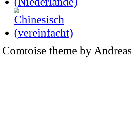
Comtoise theme by Andreas