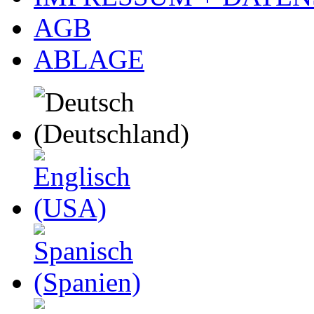
AGB
ABLAGE