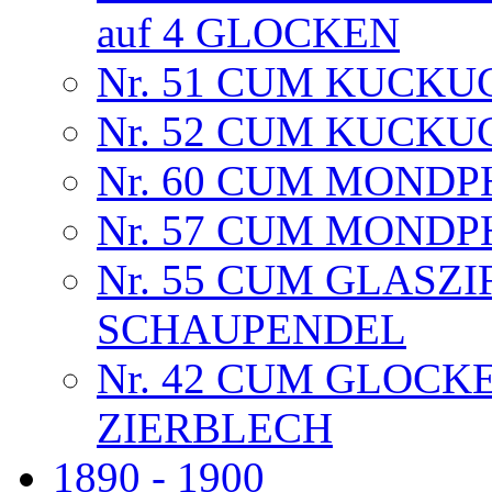
auf 4 GLOCKEN
Nr. 51 CUM KUCK
Nr. 52 CUM KUCK
Nr. 60 CUM MOND
Nr. 57 CUM MOND
Nr. 55 CUM GLASZI
SCHAUPENDEL
Nr. 42 CUM GLOC
ZIERBLECH
1890 - 1900