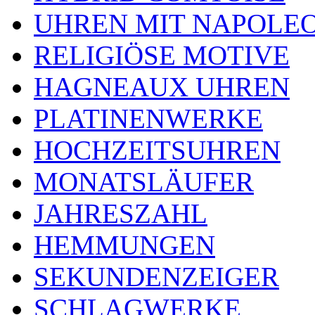
UHREN MIT NAPOLE
RELIGIÖSE MOTIVE
HAGNEAUX UHREN
PLATINENWERKE
HOCHZEITSUHREN
MONATSLÄUFER
JAHRESZAHL
HEMMUNGEN
SEKUNDENZEIGER
SCHLAGWERKE