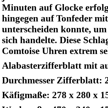
Minuten auf Glocke erfolg
hingegen auf Tonfeder mit
unterscheiden konnte, um
sich handelte. Diese Sch
Comtoise Uhren extrem sel
Alabasterzifferblatt mit 
Durchmesser Zifferblatt: 
Käfigmaße: 278 x 280 x 1