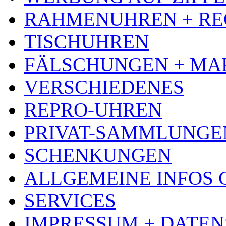
RAHMENUHREN + RE
TISCHUHREN
FÄLSCHUNGEN + MA
VERSCHIEDENES
REPRO-UHREN
PRIVAT-SAMMLUNGE
SCHENKUNGEN
ALLGEMEINE INFOS
SERVICES
IMPRESSUM + DATE