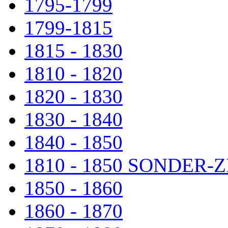
1795-1799
1799-1815
1815 - 1830
1810 - 1820
1820 - 1830
1830 - 1840
1840 - 1850
1810 - 1850 SONDER
1850 - 1860
1860 - 1870