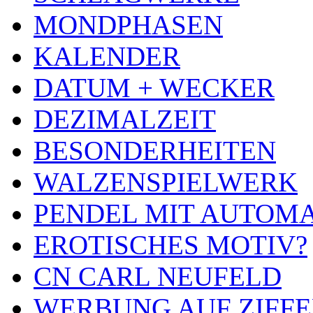
MONDPHASEN
KALENDER
DATUM + WECKER
DEZIMALZEIT
BESONDERHEITEN
WALZENSPIELWERK
PENDEL MIT AUTOM
EROTISCHES MOTIV?
CN CARL NEUFELD
WERBUNG AUF ZIFF