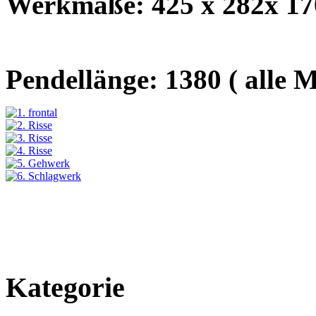
Werkmaße: 425 x 282x 1
Pendellänge: 1380 ( alle 
Kategorie