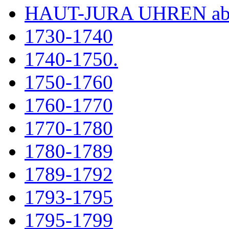
HAUT-JURA UHREN ab
1730-1740
1740-1750.
1750-1760
1760-1770
1770-1780
1780-1789
1789-1792
1793-1795
1795-1799