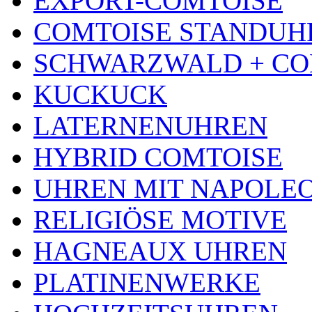
EXPORT-COMTOISE
COMTOISE STANDUH
SCHWARZWALD + CO
KUCKUCK
LATERNENUHREN
HYBRID COMTOISE
UHREN MIT NAPOLE
RELIGIÖSE MOTIVE
HAGNEAUX UHREN
PLATINENWERKE