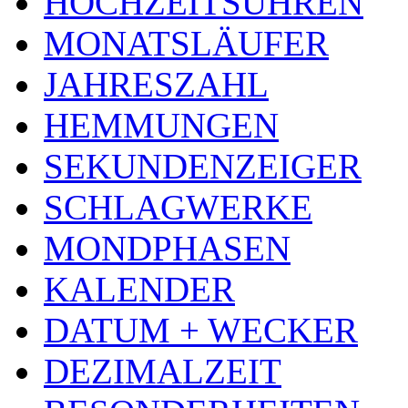
HOCHZEITSUHREN
MONATSLÄUFER
JAHRESZAHL
HEMMUNGEN
SEKUNDENZEIGER
SCHLAGWERKE
MONDPHASEN
KALENDER
DATUM + WECKER
DEZIMALZEIT