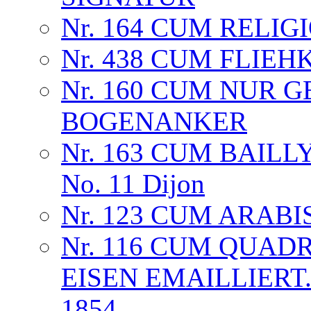
Nr. 164 CUM RELI
Nr. 438 CUM FLIE
Nr. 160 CUM NUR 
BOGENANKER
Nr. 163 CUM BAILLY
No. 11 Dijon
Nr. 123 CUM ARAB
Nr. 116 CUM QUAD
EISEN EMAILLIERT
1854