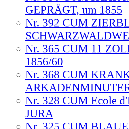
GEPRÄGT, um 1855
Nr. 392 CUM ZIERB
SCHWARZWALDWERK
Nr. 365 CUM 11 ZO
1856/60
Nr. 368 CUM KRAN
ARKADENMINUTERIE
Nr. 328 CUM Ecole d
JURA
Nr. 325 CUM BLAUE 