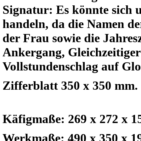
Signatur: Es könnte sich 
handeln, da die Namen de
der Frau sowie die Jahres
Ankergang, Gleichzeitige
Vollstundenschlag auf Gl
Zifferblatt 350 x 350 mm.
Käfigmaße: 269 x 272 x 
Werkmaße: 490 x 350 x 1