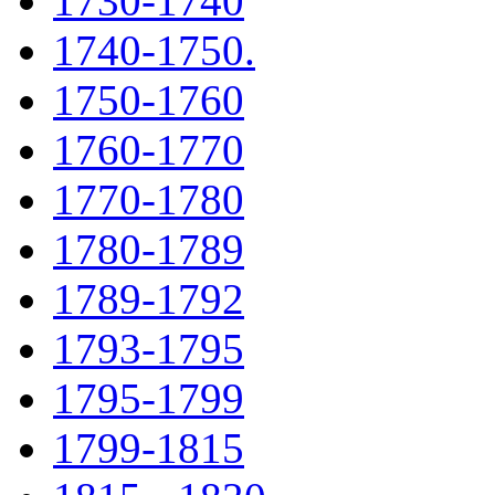
1730-1740
1740-1750.
1750-1760
1760-1770
1770-1780
1780-1789
1789-1792
1793-1795
1795-1799
1799-1815