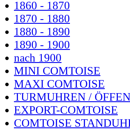
1860 - 1870
1870 - 1880
1880 - 1890
1890 - 1900
nach 1900
MINI COMTOISE
MAXI COMTOISE
TURMUHREN / ÖFFEN
EXPORT-COMTOISE
COMTOISE STANDUH