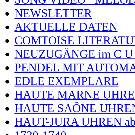
NEWSLETTER
AKTUELLE DATEN
COMTOISE LITERATU
NEUZUGÄNGE im C U
PENDEL MIT AUTOM
EDLE EXEMPLARE
HAUTE MARNE UHR
HAUTE SAÔNE UHRE
HAUT-JURA UHREN ab