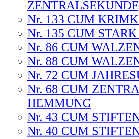
ZENTRALSEKUNDE,
Nr. 133 CUM KRIMK
Nr. 135 CUM STAR
Nr. 86 CUM WALZE
Nr. 88 CUM WALZE
Nr. 72 CUM JAHRE
Nr. 68 CUM ZENT
HEMMUNG
Nr. 43 CUM STIFT
Nr. 40 CUM STIFT