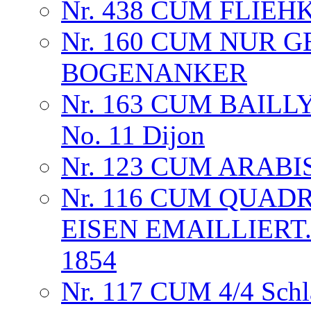
Nr. 438 CUM FLIE
Nr. 160 CUM NUR 
BOGENANKER
Nr. 163 CUM BAILLY
No. 11 Dijon
Nr. 123 CUM ARAB
Nr. 116 CUM QUAD
EISEN EMAILLIERT
1854
Nr. 117 CUM 4/4 Sch