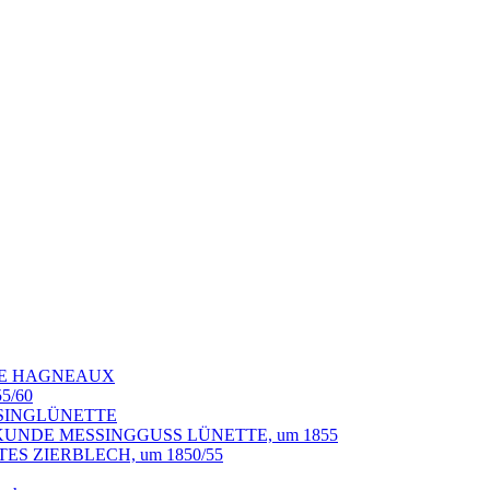
HE HAGNEAUX
5/60
SSINGLÜNETTE
UNDE MESSINGGUSS LÜNETTE, um 1855
S ZIERBLECH, um 1850/55