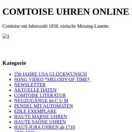
COMTOISE UHREN ONLINE
Comtoise mit Jahreszahl 1858, einfache Messing-Lunette.
Kategorie
250 JAHRE USA GLÜCKWUNSCH
SONG VIDEO *MELODY OF TIME*
NEWSLETTER
AKTUELLE DATEN
COMTOISE LITERATUR
NEUZUGÄNGE im C U M
PENDEL MIT AUTOMATEN
EDLE EXEMPLARE
HAUTE MARNE UHREN
HAUTE SAÔNE UHREN
HAUT-JURA UHREN ab 1710