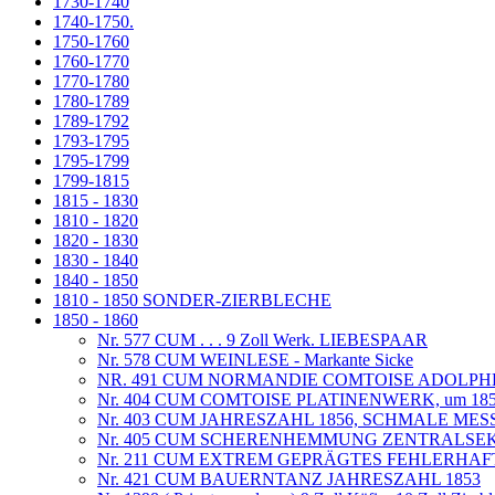
1730-1740
1740-1750.
1750-1760
1760-1770
1770-1780
1780-1789
1789-1792
1793-1795
1795-1799
1799-1815
1815 - 1830
1810 - 1820
1820 - 1830
1830 - 1840
1840 - 1850
1810 - 1850 SONDER-ZIERBLECHE
1850 - 1860
Nr. 577 CUM . . . 9 Zoll Werk. LIEBESPAAR
Nr. 578 CUM WEINLESE - Markante Sicke
NR. 491 CUM NORMANDIE COMTOISE ADOLP
Nr. 404 CUM COMTOISE PLATINENWERK, um 185
Nr. 403 CUM JAHRESZAHL 1856, SCHMALE ME
Nr. 405 CUM SCHERENHEMMUNG ZENTRALSEK
Nr. 211 CUM EXTREM GEPRÄGTES FEHLERHAFTE
Nr. 421 CUM BAUERNTANZ JAHRESZAHL 1853