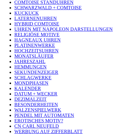
COMTOISE STANDUHREN
SCHWARZWALD + COMTOISE
KUCKUCK
LATERNENUHREN
HYBRID COMTOISE
UHREN MIT NAPOLEON DARSTELLUNGEN
RELIGIÖSE MOTIVE
HAGNEAUX UHREN
PLATINENWERKE
HOCHZEITSUHREN
MONATSLÄUFER
JAHRESZAHL
HEMMUNGEN
SEKUNDENZEIGER
SCHLAGWERKE
MONDPHASEN
KALENDER
DATUM + WECKER
DEZIMALZEIT
BESONDERHEITEN
WALZENSPIELWERK
PENDEL MIT AUTOMATEN
EROTISCHES MOTIV?
CN CARL NEUFELD
WERBUNG AUF ZIFFERBLATT