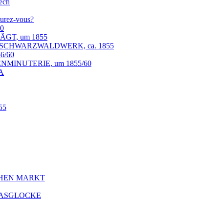
lech
urez-vous?
0
ÄGT, um 1855
f SCHWARZWALDWERK, ca. 1855
6/60
MINUTERIE, um 1855/60
RA
55
SCHEN MARKT
LASGLOCKE