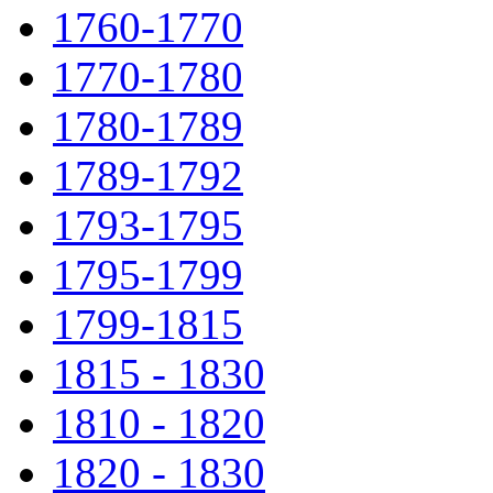
1760-1770
1770-1780
1780-1789
1789-1792
1793-1795
1795-1799
1799-1815
1815 - 1830
1810 - 1820
1820 - 1830