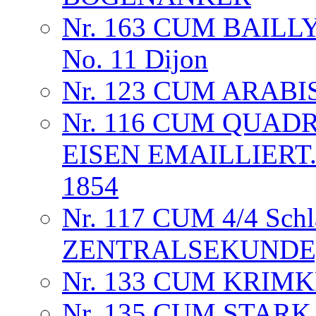
Nr. 163 CUM BAILLY
No. 11 Dijon
Nr. 123 CUM ARAB
Nr. 116 CUM QUAD
EISEN EMAILLIERT
1854
Nr. 117 CUM 4/4 Sch
ZENTRALSEKUNDE,
Nr. 133 CUM KRIMK
Nr. 135 CUM STAR