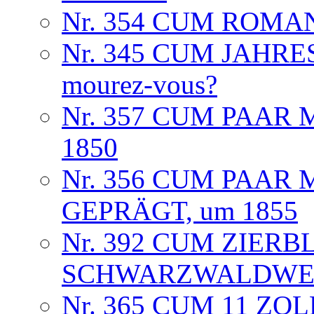
Nr. 354 CUM ROMA
Nr. 345 CUM JAHRESZ
mourez-vous?
Nr. 357 CUM PAAR 
1850
Nr. 356 CUM PAAR 
GEPRÄGT, um 1855
Nr. 392 CUM ZIERB
SCHWARZWALDWERK
Nr. 365 CUM 11 ZO