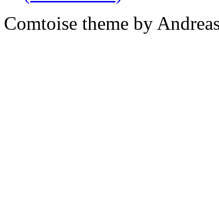
Comtoise theme by Andreas