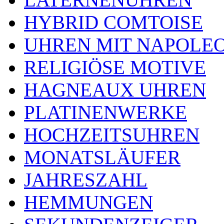
HYBRID COMTOISE
UHREN MIT NAPOLE
RELIGIÖSE MOTIVE
HAGNEAUX UHREN
PLATINENWERKE
HOCHZEITSUHREN
MONATSLÄUFER
JAHRESZAHL
HEMMUNGEN