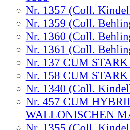
Nr. 1357 (Coll. Kindel
Nr. 1359 (Coll. Behlin
Nr. 1360 (Coll. Behlin
Nr. 1361 (Coll. Behlin
Nr. 137 CUM STAR
Nr. 158 CUM STAR
Nr. 1340 (Coll. Kindel
Nr. 457 CUM HYBRI
WALLONISCHEN M
Nr. 1355 (Coll. Kindel