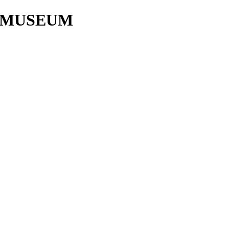
 MUSEUM