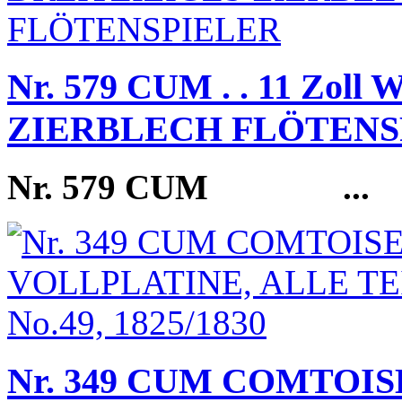
Nr. 579 CUM . . 11 Zol
ZIERBLECH FLÖTENS
Nr. 579 CUM
...
Nr. 349 CUM COMTOIS