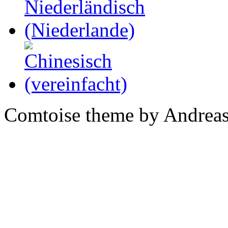
Comtoise theme by Andreas