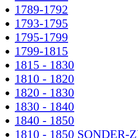
1789-1792
1793-1795
1795-1799
1799-1815
1815 - 1830
1810 - 1820
1820 - 1830
1830 - 1840
1840 - 1850
1810 - 1850 SONDER