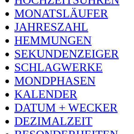
MONATSLÄUFER
JAHRESZAHL
HEMMUNGEN
SEKUNDENZEIGER
SCHLAGWERKE
MONDPHASEN
KALENDER
DATUM + WECKER
DEZIMALZEIT