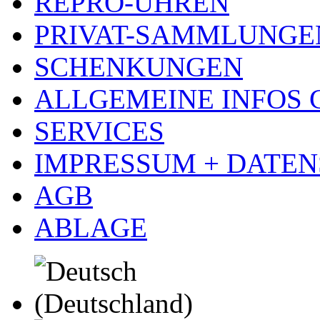
REPRO-UHREN
PRIVAT-SAMMLUNGE
SCHENKUNGEN
ALLGEMEINE INFOS
SERVICES
IMPRESSUM + DATE
AGB
ABLAGE