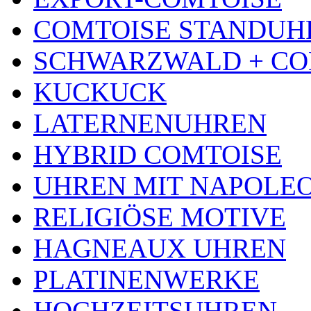
COMTOISE STANDUH
SCHWARZWALD + CO
KUCKUCK
LATERNENUHREN
HYBRID COMTOISE
UHREN MIT NAPOLE
RELIGIÖSE MOTIVE
HAGNEAUX UHREN
PLATINENWERKE
HOCHZEITSUHREN