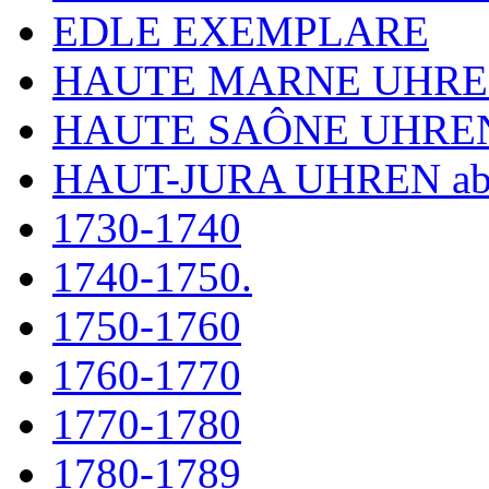
EDLE EXEMPLARE
HAUTE MARNE UHR
HAUTE SAÔNE UHRE
HAUT-JURA UHREN ab
1730-1740
1740-1750.
1750-1760
1760-1770
1770-1780
1780-1789