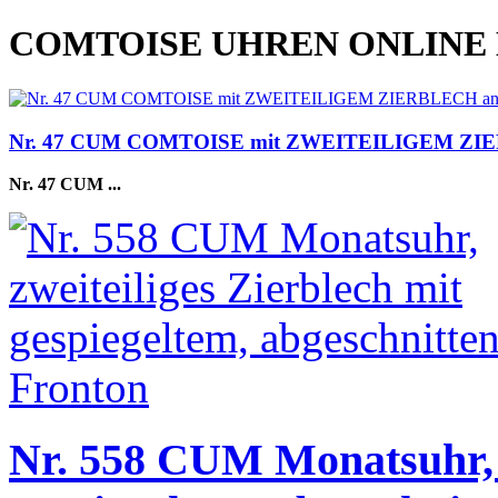
COMTOISE UHREN ONLINE
Nr. 47 CUM COMTOISE mit ZWEITEILIGEM ZI
Nr. 47 CUM
...
Nr. 558 CUM Monatsuhr, z