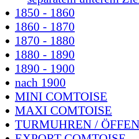
1850 - 1860
1860 - 1870
1870 - 1880
1880 - 1890
1890 - 1900
nach 1900
MINI COMTOISE
MAXI COMTOISE
TURMUHREN / ÖFFEN
EXPORT-COMTOISE