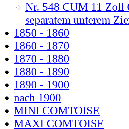
Nr. 548 CUM 11 Zoll 
separatem unterem Zie
1850 - 1860
1860 - 1870
1870 - 1880
1880 - 1890
1890 - 1900
nach 1900
MINI COMTOISE
MAXI COMTOISE