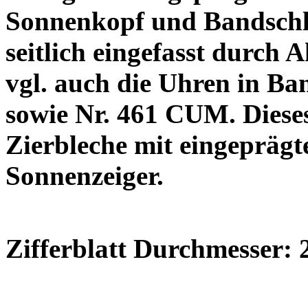
Sonnenkopf und Bandschle
seitlich eingefasst durch
vgl. auch die Uhren in Ba
sowie Nr. 461 CUM. Dieses 
Zierbleche mit eingeprägt
Sonnenzeiger.
Zifferblatt Durchmesser: