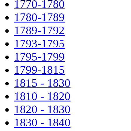
1770-1780
1780-1789
1789-1792
1793-1795
1795-1799
1799-1815
1815 - 1830
1810 - 1820
1820 - 1830
1830 - 1840