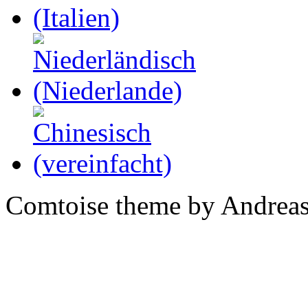
Comtoise theme by Andreas