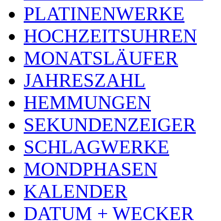
PLATINENWERKE
HOCHZEITSUHREN
MONATSLÄUFER
JAHRESZAHL
HEMMUNGEN
SEKUNDENZEIGER
SCHLAGWERKE
MONDPHASEN
KALENDER
DATUM + WECKER