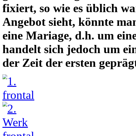
fixiert, so wie es üblich 
Angebot sieht, könnte man
eine Mariage, d.h. um eine
handelt sich jedoch um ei
der Zeit der ersten gepräg