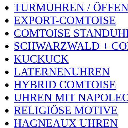
TURMUHREN / ÖFFEN
EXPORT-COMTOISE
COMTOISE STANDUH
SCHWARZWALD + CO
KUCKUCK
LATERNENUHREN
HYBRID COMTOISE
UHREN MIT NAPOLE
RELIGIÖSE MOTIVE
HAGNEAUX UHREN