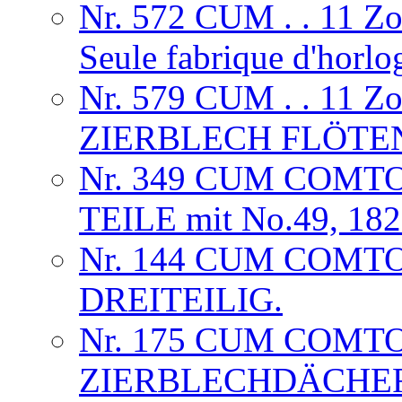
Nr. 572 CUM . . 11 
Seule fabrique d'horlog
Nr. 579 CUM . . 11 
ZIERBLECH FLÖTE
Nr. 349 CUM COMTO
TEILE mit No.49, 18
Nr. 144 CUM COMT
DREITEILIG.
Nr. 175 CUM COMTO
ZIERBLECHDÄCHE