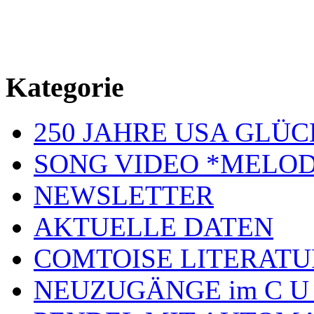
Kategorie
250 JAHRE USA GL
SONG VIDEO *MELOD
NEWSLETTER
AKTUELLE DATEN
COMTOISE LITERATU
NEUZUGÄNGE im C U