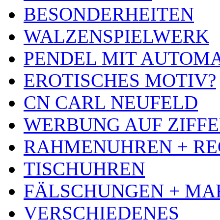
BESONDERHEITEN
WALZENSPIELWERK
PENDEL MIT AUTOM
EROTISCHES MOTIV?
CN CARL NEUFELD
WERBUNG AUF ZIFF
RAHMENUHREN + RE
TISCHUHREN
FÄLSCHUNGEN + MA
VERSCHIEDENES