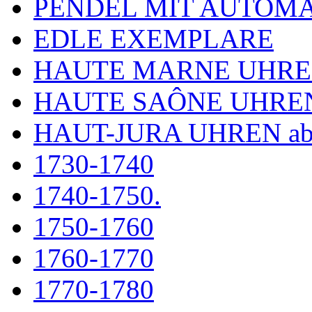
PENDEL MIT AUTOM
EDLE EXEMPLARE
HAUTE MARNE UHR
HAUTE SAÔNE UHRE
HAUT-JURA UHREN ab
1730-1740
1740-1750.
1750-1760
1760-1770
1770-1780