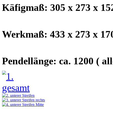
Käfigmaß: 305 x 273 x 
Werkmaß: 433 x 273 x 
Pendellänge: ca. 1200 ( a