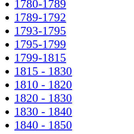
1780-1789
1789-1792
1793-1795
1795-1799
1799-1815
1815 - 1830
1810 - 1820
1820 - 1830
1830 - 1840
1840 - 1850