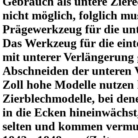
Gebrauch als untere Zier
nicht möglich, folglich mus
Prägewerkzeug für die un
Das Werkzeug für die eint
mit unterer Verlängerung 
Abschneiden der unteren 
Zoll hohe Modelle nutzen 
Zierblechmodelle, bei den
in die Ecken hineinwächst
selten und kommen vermu