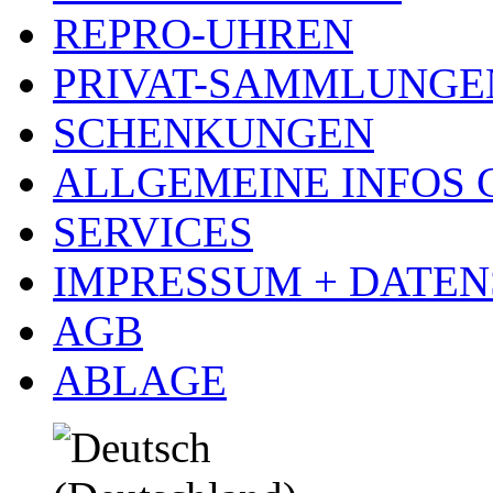
REPRO-UHREN
PRIVAT-SAMMLUNGE
SCHENKUNGEN
ALLGEMEINE INFOS
SERVICES
IMPRESSUM + DATE
AGB
ABLAGE