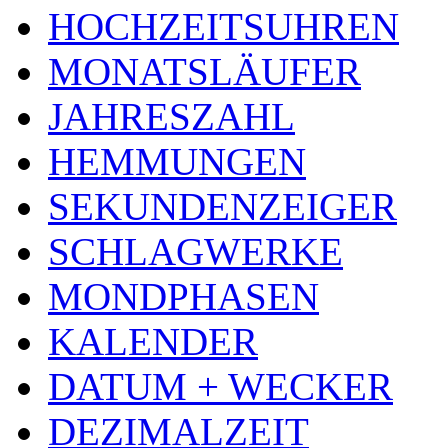
HOCHZEITSUHREN
MONATSLÄUFER
JAHRESZAHL
HEMMUNGEN
SEKUNDENZEIGER
SCHLAGWERKE
MONDPHASEN
KALENDER
DATUM + WECKER
DEZIMALZEIT