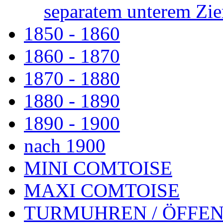
separatem unterem Zie
1850 - 1860
1860 - 1870
1870 - 1880
1880 - 1890
1890 - 1900
nach 1900
MINI COMTOISE
MAXI COMTOISE
TURMUHREN / ÖFFEN