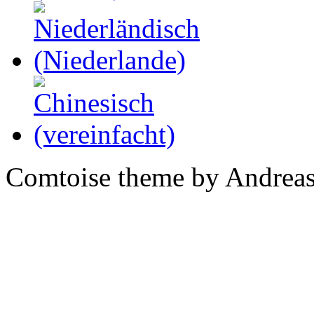
Comtoise theme by Andreas