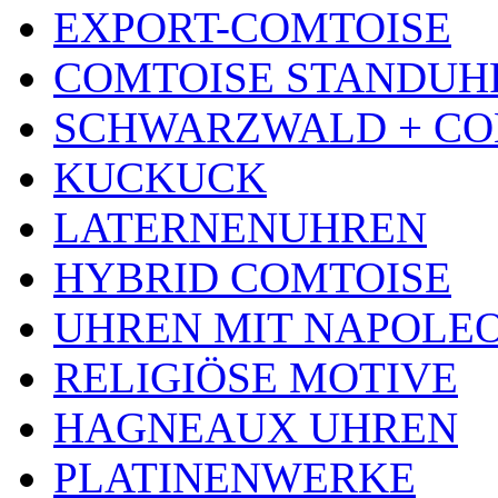
EXPORT-COMTOISE
COMTOISE STANDUH
SCHWARZWALD + CO
KUCKUCK
LATERNENUHREN
HYBRID COMTOISE
UHREN MIT NAPOLE
RELIGIÖSE MOTIVE
HAGNEAUX UHREN
PLATINENWERKE