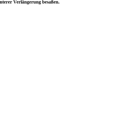
unterer Verlängerung besaßen.