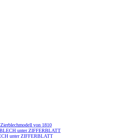
 Zierblechmodell von 1810
BLECH unter ZIFFERBLATT
ECH unter ZIFFERBLATT