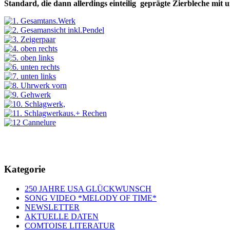
Standard, die dann allerdings einteilig
geprägte Zierbleche mit 
Kategorie
250 JAHRE USA GLÜCKWUNSCH
SONG VIDEO *MELODY OF TIME*
NEWSLETTER
AKTUELLE DATEN
COMTOISE LITERATUR