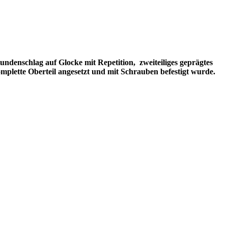
tundenschlag auf Glocke mit Repetition,
zweiteiliges geprägtes
mplette Oberteil angesetzt und mit Schrauben befestigt wurde.