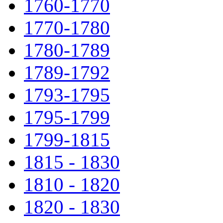
1760-1770
1770-1780
1780-1789
1789-1792
1793-1795
1795-1799
1799-1815
1815 - 1830
1810 - 1820
1820 - 1830