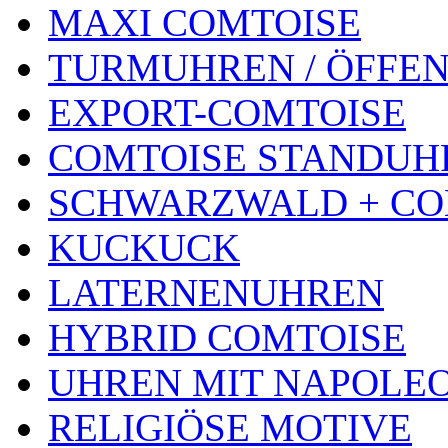
MAXI COMTOISE
TURMUHREN / ÖFFEN
EXPORT-COMTOISE
COMTOISE STANDUH
SCHWARZWALD + CO
KUCKUCK
LATERNENUHREN
HYBRID COMTOISE
UHREN MIT NAPOLE
RELIGIÖSE MOTIVE