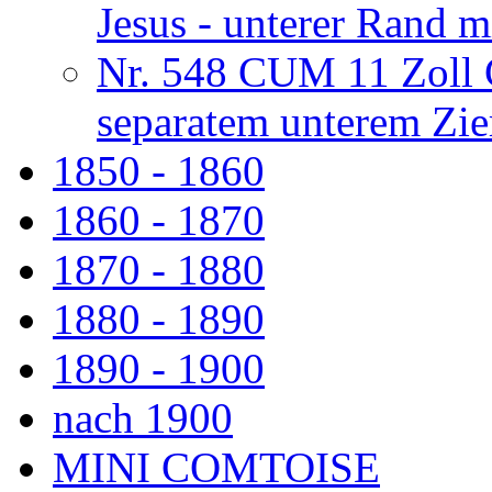
Jesus - unterer Rand m
Nr. 548 CUM 11 Zoll 
separatem unterem Zie
1850 - 1860
1860 - 1870
1870 - 1880
1880 - 1890
1890 - 1900
nach 1900
MINI COMTOISE