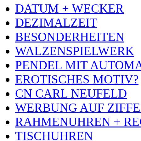
DATUM + WECKER
DEZIMALZEIT
BESONDERHEITEN
WALZENSPIELWERK
PENDEL MIT AUTOM
EROTISCHES MOTIV?
CN CARL NEUFELD
WERBUNG AUF ZIFF
RAHMENUHREN + RE
TISCHUHREN