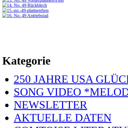
Kategorie
250 JAHRE USA GL
SONG VIDEO *MELOD
NEWSLETTER
AKTUELLE DATEN