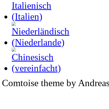
Comtoise theme by Andreas