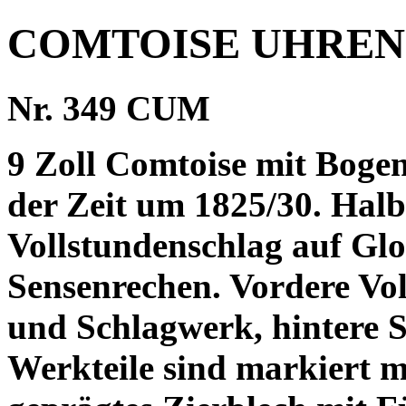
COMTOISE UHREN
Nr. 349 CUM
9 Zoll Comtoise mit Boge
der Zeit um 1825/30. Hal
Vollstundenschlag auf Glo
Sensenrechen. Vordere Vol
und Schlagwerk, hintere S
Werkteile sind markiert 