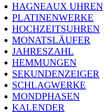
HAGNEAUX UHREN
PLATINENWERKE
HOCHZEITSUHREN
MONATSLÄUFER
JAHRESZAHL
HEMMUNGEN
SEKUNDENZEIGER
SCHLAGWERKE
MONDPHASEN
KALENDER