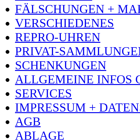
FÄLSCHUNGEN + MA
VERSCHIEDENES
REPRO-UHREN
PRIVAT-SAMMLUNGE
SCHENKUNGEN
ALLGEMEINE INFOS
SERVICES
IMPRESSUM + DATE
AGB
ABLAGE