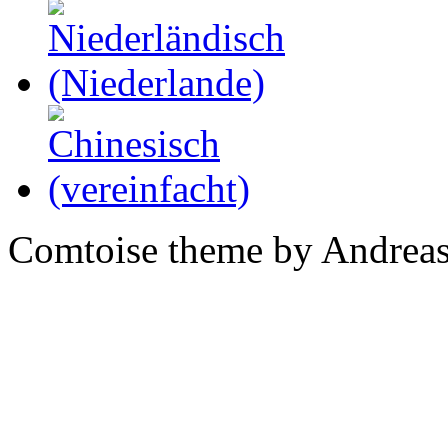
Comtoise theme by Andreas