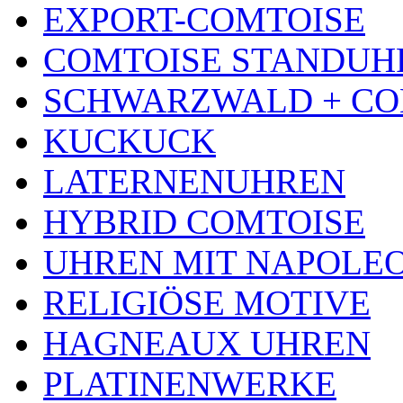
EXPORT-COMTOISE
COMTOISE STANDUH
SCHWARZWALD + CO
KUCKUCK
LATERNENUHREN
HYBRID COMTOISE
UHREN MIT NAPOLE
RELIGIÖSE MOTIVE
HAGNEAUX UHREN
PLATINENWERKE