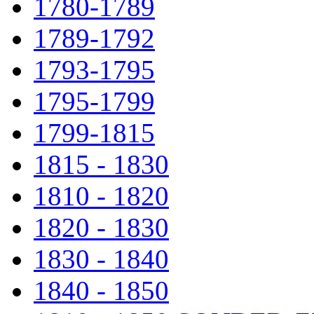
1780-1789
1789-1792
1793-1795
1795-1799
1799-1815
1815 - 1830
1810 - 1820
1820 - 1830
1830 - 1840
1840 - 1850