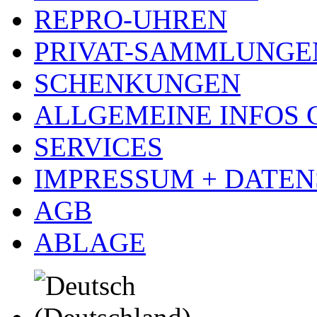
REPRO-UHREN
PRIVAT-SAMMLUNGE
SCHENKUNGEN
ALLGEMEINE INFOS
SERVICES
IMPRESSUM + DATE
AGB
ABLAGE