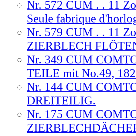
Nr. 572 CUM . . 11 
Seule fabrique d'horlog
Nr. 579 CUM . . 11 
ZIERBLECH FLÖTE
Nr. 349 CUM COMTO
TEILE mit No.49, 18
Nr. 144 CUM COMT
DREITEILIG.
Nr. 175 CUM COMTO
ZIERBLECHDÄCHE