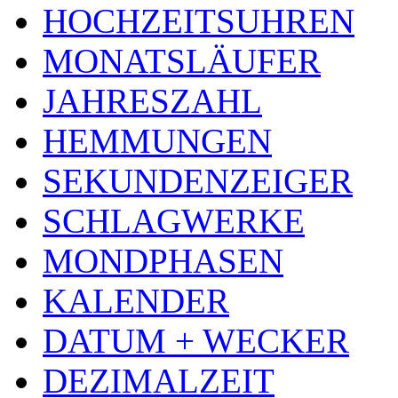
HOCHZEITSUHREN
MONATSLÄUFER
JAHRESZAHL
HEMMUNGEN
SEKUNDENZEIGER
SCHLAGWERKE
MONDPHASEN
KALENDER
DATUM + WECKER
DEZIMALZEIT