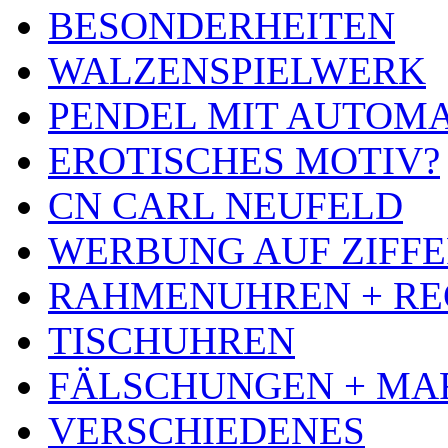
BESONDERHEITEN
WALZENSPIELWERK
PENDEL MIT AUTOM
EROTISCHES MOTIV?
CN CARL NEUFELD
WERBUNG AUF ZIFF
RAHMENUHREN + RE
TISCHUHREN
FÄLSCHUNGEN + MA
VERSCHIEDENES