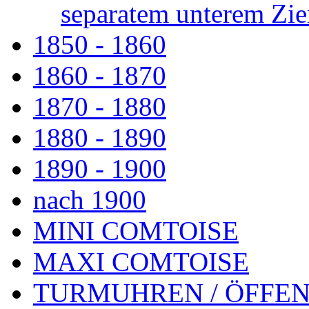
separatem unterem Zie
1850 - 1860
1860 - 1870
1870 - 1880
1880 - 1890
1890 - 1900
nach 1900
MINI COMTOISE
MAXI COMTOISE
TURMUHREN / ÖFFEN