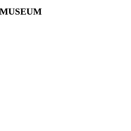
 MUSEUM