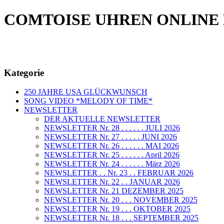
COMTOISE UHREN ONLINE
Kategorie
250 JAHRE USA GLÜCKWUNSCH
SONG VIDEO *MELODY OF TIME*
NEWSLETTER
DER AKTUELLE NEWSLETTER
NEWSLETTER Nr. 28 . . . . . . JULI 2026
NEWSLETTER Nr. 27 . . . . . JUNI 2026
NEWSLETTER Nr. 26 . . . . . . MAI 2026
NEWSLETTER Nr. 25 . . . . . . April 2026
NEWSLETTER Nr. 24 . . . . . . März 2026
NEWSLETTER . . Nr. 23 . . FEBRUAR 2026
NEWSLETTER Nr. 22 . . JANUAR 2026
NEWSLETTER Nr. 21 DEZEMBER 2025
NEWSLETTER Nr. 20 . . . NOVEMBER 2025
NEWSLETTER Nr. 19 . . . OKTOBER 2025
NEWSLETTER Nr. 18 . . . SEPTEMBER 2025