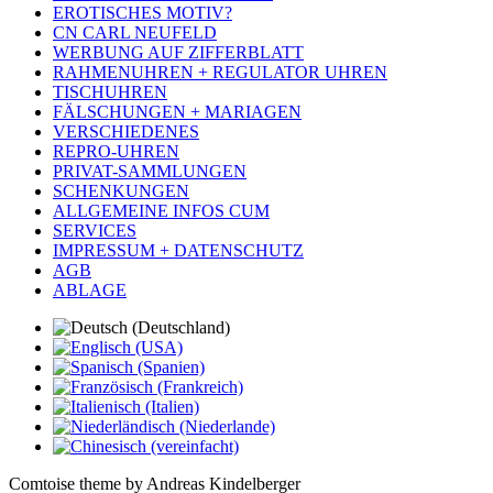
EROTISCHES MOTIV?
CN CARL NEUFELD
WERBUNG AUF ZIFFERBLATT
RAHMENUHREN + REGULATOR UHREN
TISCHUHREN
FÄLSCHUNGEN + MARIAGEN
VERSCHIEDENES
REPRO-UHREN
PRIVAT-SAMMLUNGEN
SCHENKUNGEN
ALLGEMEINE INFOS CUM
SERVICES
IMPRESSUM + DATENSCHUTZ
AGB
ABLAGE
Comtoise theme by Andreas Kindelberger