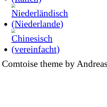
Comtoise theme by Andreas