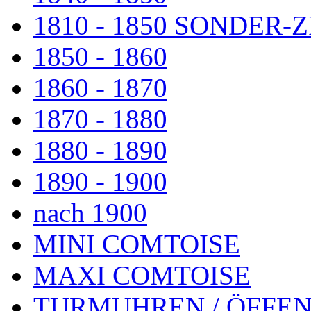
1810 - 1850 SONDER
1850 - 1860
1860 - 1870
1870 - 1880
1880 - 1890
1890 - 1900
nach 1900
MINI COMTOISE
MAXI COMTOISE
TURMUHREN / ÖFFEN