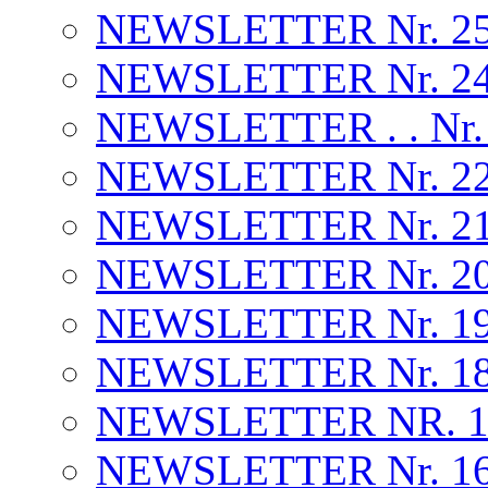
NEWSLETTER Nr. 25 . .
NEWSLETTER Nr. 24 . .
NEWSLETTER . . Nr.
NEWSLETTER Nr. 22 
NEWSLETTER Nr. 2
NEWSLETTER Nr. 20
NEWSLETTER Nr. 19 
NEWSLETTER Nr. 18 
NEWSLETTER NR. 17 
NEWSLETTER Nr. 16.