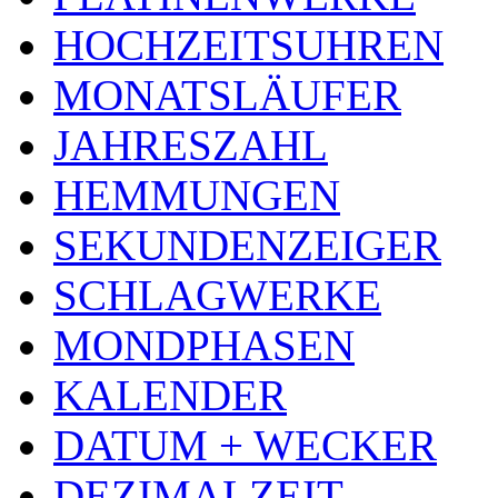
HOCHZEITSUHREN
MONATSLÄUFER
JAHRESZAHL
HEMMUNGEN
SEKUNDENZEIGER
SCHLAGWERKE
MONDPHASEN
KALENDER
DATUM + WECKER
DEZIMALZEIT