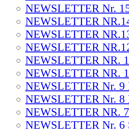
NEWSLETTER Nr. 15 . 
NEWSLETTER NR.14 . 
NEWSLETTER NR.13 . 
NEWSLETTER NR.12 .
NEWSLETTER NR. 1
NEWSLETTER NR. 10 
NEWSLETTER Nr. 9
NEWSLETTER Nr. 8
NEWSLETTER NR. 7 .
NEWSLETTER Nr. 6 S