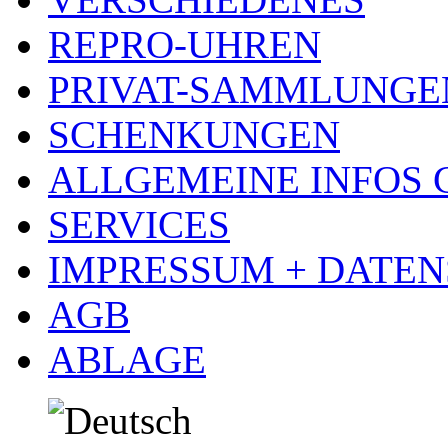
REPRO-UHREN
PRIVAT-SAMMLUNGE
SCHENKUNGEN
ALLGEMEINE INFOS
SERVICES
IMPRESSUM + DATE
AGB
ABLAGE