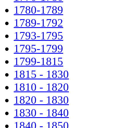
1780-1789
1789-1792
1793-1795
1795-1799
1799-1815
1815 - 1830
1810 - 1820
1820 - 1830
1830 - 1840
1840 - 1850