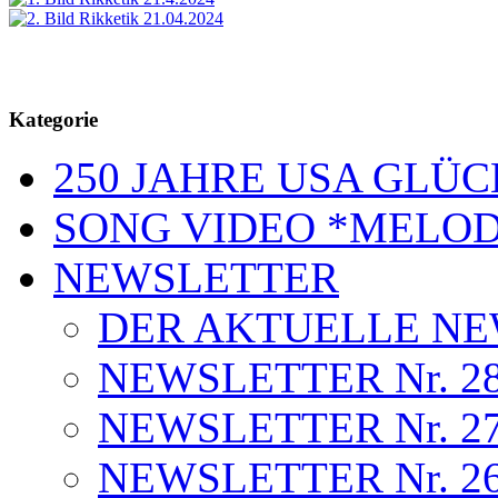
Kategorie
250 JAHRE USA GL
SONG VIDEO *MELOD
NEWSLETTER
DER AKTUELLE N
NEWSLETTER Nr. 28 . .
NEWSLETTER Nr. 27 . 
NEWSLETTER Nr. 26 . 