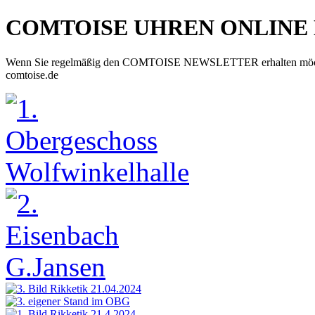
COMTOISE UHREN ONLINE
Wenn Sie regelmäßig den COMTOISE NEWSLETTER erhalten möchten, d
comtoise.de