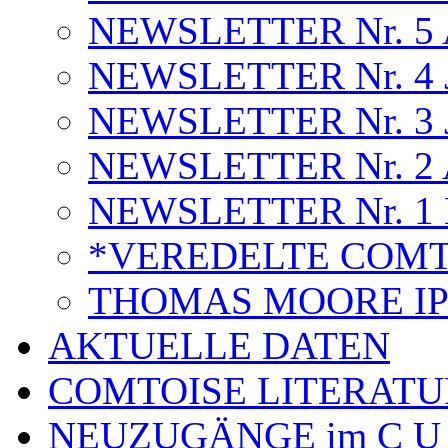
NEWSLETTER Nr. 5 A
NEWSLETTER Nr. 4 J
NEWSLETTER Nr. 3 J
NEWSLETTER Nr. 2 A
NEWSLETTER Nr. 1 
*VEREDELTE COMT
THOMAS MOORE I
AKTUELLE DATEN
COMTOISE LITERATU
NEUZUGÄNGE im C U