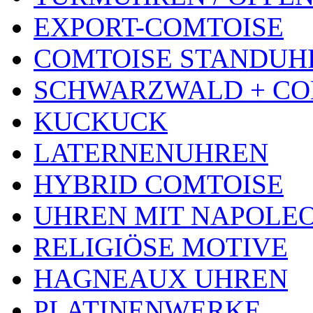
EXPORT-COMTOISE
COMTOISE STANDUH
SCHWARZWALD + CO
KUCKUCK
LATERNENUHREN
HYBRID COMTOISE
UHREN MIT NAPOLE
RELIGIÖSE MOTIVE
HAGNEAUX UHREN
PLATINENWERKE