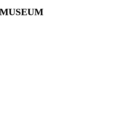
 MUSEUM