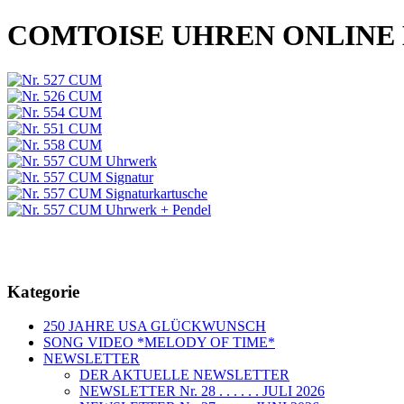
COMTOISE UHREN ONLINE
Kategorie
250 JAHRE USA GLÜCKWUNSCH
SONG VIDEO *MELODY OF TIME*
NEWSLETTER
DER AKTUELLE NEWSLETTER
NEWSLETTER Nr. 28 . . . . . . JULI 2026