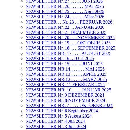
NEWSLETTER Nr. 27 . . . . . JUNI 2026
NEWSLETTER Nr. 26 . . . . . . MAI 2026
NEWSLETTER Nr. 25 . . . . . . April 2026
NEWSLETTER Nr. 24 . . . . . . März 2026
NEWSLETTER . . Nr. 23 . . FEBRUAR 2026
NEWSLETTER Nr. 22 . . JANUAR 2026
NEWSLETTER Nr. 21 DEZEMBER 2025
NEWSLETTER Nr. 20 . . . NOVEMBER 2025
NEWSLETTER Nr. 19 . . . OKTOBER 2025
NEWSLETTER Nr. 18 . . . SEPTEMBER 2025
NEWSLETTER NR. 17 . . . . AUGUST 2025
NEWSLETTER Nr. 16. . JULI 2025
NEWSLETTER Nr. 15 . . . . . JUNI 2025
NEWSLETTER NR.14 . . . . . . MAI 2025
NEWSLETTER NR.13 . . . . . APRIL 2025
NEWSLETTER NR.12 . . . . . MÄRZ 2025
NEWSLETTER NR. 11 FEBRUAR 2025
NEWSLETTER NR. 10 . . . . JANUAR 2025
NEWSLETTER Nr. 9 DEZEMBER 2024
NEWSLETTER Nr. 8 NOVEMBER 2024
NEWSLETTER NR. 7 . . . . OKTOBER 2024
NEWSLETTER Nr. 6 September 2024
NEWSLETTER Nr. 5 August 2024
NEWSLETTER Nr. 4 Juli 2024
NEWSLETTER Nr. 3 Juni 2024