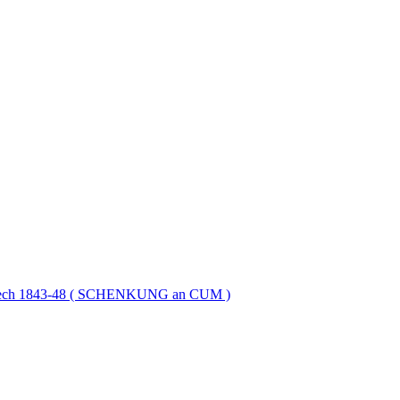
erblech 1843-48 ( SCHENKUNG an CUM )