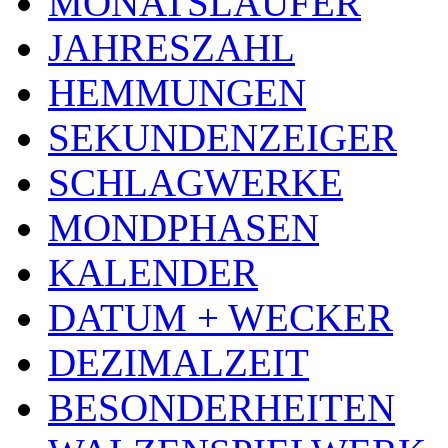
MONATSLÄUFER
JAHRESZAHL
HEMMUNGEN
SEKUNDENZEIGER
SCHLAGWERKE
MONDPHASEN
KALENDER
DATUM + WECKER
DEZIMALZEIT
BESONDERHEITEN