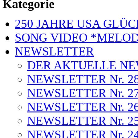
Kategorie
250 JAHRE USA GL
SONG VIDEO *MELOD
NEWSLETTER
DER AKTUELLE N
NEWSLETTER Nr. 28 . .
NEWSLETTER Nr. 27 . 
NEWSLETTER Nr. 26 . 
NEWSLETTER Nr. 25 . .
NEWSLETTER Nr. 24 . .