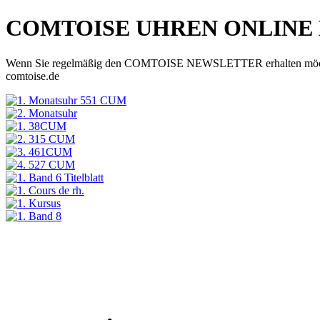
COMTOISE UHREN ONLINE
Wenn Sie regelmäßig den COMTOISE NEWSLETTER erhalten möchten, d
comtoise.de