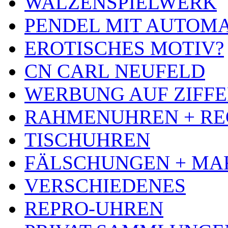
WALZENSPIELWERK
PENDEL MIT AUTOM
EROTISCHES MOTIV?
CN CARL NEUFELD
WERBUNG AUF ZIFF
RAHMENUHREN + RE
TISCHUHREN
FÄLSCHUNGEN + MA
VERSCHIEDENES
REPRO-UHREN