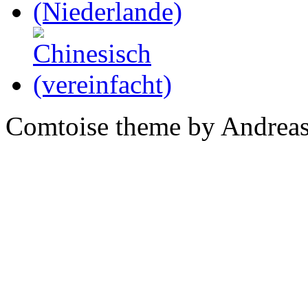
Comtoise theme by Andreas