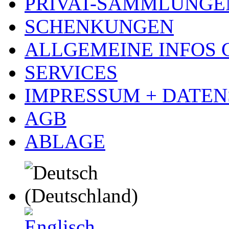
PRIVAT-SAMMLUNGE
SCHENKUNGEN
ALLGEMEINE INFOS
SERVICES
IMPRESSUM + DATE
AGB
ABLAGE