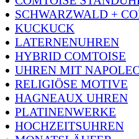
COMTOISE STANDUH
SCHWARZWALD + CO
KUCKUCK
LATERNENUHREN
HYBRID COMTOISE
UHREN MIT NAPOLE
RELIGIÖSE MOTIVE
HAGNEAUX UHREN
PLATINENWERKE
HOCHZEITSUHREN