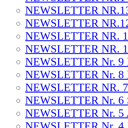
NEWSLETTER NR.13 . 
NEWSLETTER NR.12 .
NEWSLETTER NR. 1
NEWSLETTER NR. 10 
NEWSLETTER Nr. 9
NEWSLETTER Nr. 8
NEWSLETTER NR. 7 .
NEWSLETTER Nr. 6 S
NEWSLETTER Nr. 5 A
NEWSLETTER Nr. 4 J