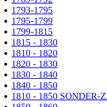
1793-1795
1795-1799
1799-1815
1815 - 1830
1810 - 1820
1820 - 1830
1830 - 1840
1840 - 1850
1810 - 1850 SONDER
1850 - 1860