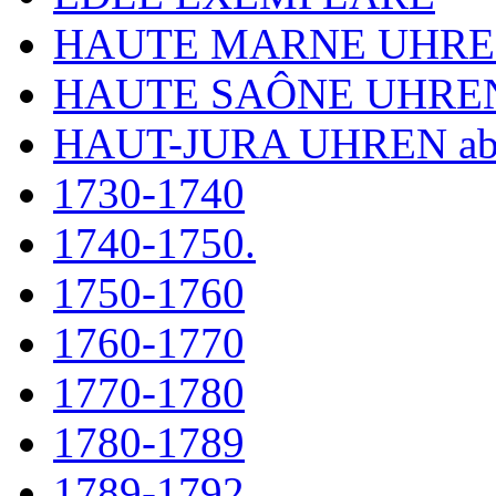
HAUTE MARNE UHR
HAUTE SAÔNE UHRE
HAUT-JURA UHREN ab
1730-1740
1740-1750.
1750-1760
1760-1770
1770-1780
1780-1789
1789-1792