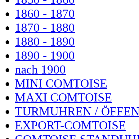
1860 - 1870
1870 - 1880
1880 - 1890
1890 - 1900
nach 1900
MINI COMTOISE
MAXI COMTOISE
TURMUHREN / ÖFFEN
EXPORT-COMTOISE