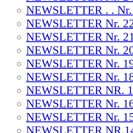
NEWSLETTER . . Nr.
NEWSLETTER Nr. 22 
NEWSLETTER Nr. 2
NEWSLETTER Nr. 20
NEWSLETTER Nr. 19 
NEWSLETTER Nr. 18 
NEWSLETTER NR. 17 
NEWSLETTER Nr. 16.
NEWSLETTER Nr. 15 . 
NEWSLETTER NR.14 . 