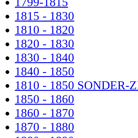
1799-1815
1815 - 1830
1810 - 1820
1820 - 1830
1830 - 1840
1840 - 1850
1810 - 1850 SONDER
1850 - 1860
1860 - 1870
1870 - 1880