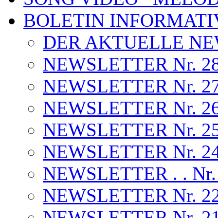
BOLETIN INFORMATI
DER AKTUELLE N
NEWSLETTER Nr. 28 . .
NEWSLETTER Nr. 27 . 
NEWSLETTER Nr. 26 . 
NEWSLETTER Nr. 25 . .
NEWSLETTER Nr. 24 . .
NEWSLETTER . . Nr.
NEWSLETTER Nr. 22 
NEWSLETTER Nr. 2