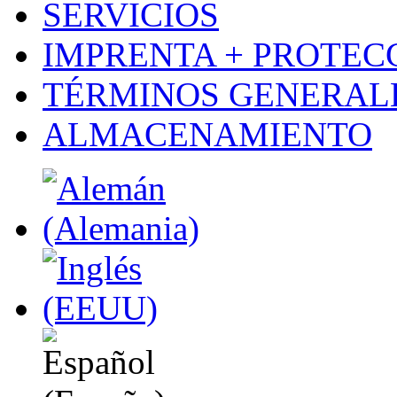
SERVICIOS
IMPRENTA + PROTEC
TÉRMINOS GENERALE
ALMACENAMIENTO