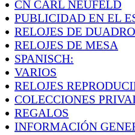
CN CARL NEUFELD
PUBLICIDAD EN EL E
RELOJES DE DUADRO
RELOJES DE MESA
SPANISCH:
VARIOS
RELOJES REPRODUC
COLECCIONES PRIVA
REGALOS
INFORMACIÓN GENE