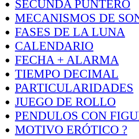
SECUNDA PUNTERO
MECANISMOS DE SO
FASES DE LA LUNA
CALENDARIO
FECHA + ALARMA
TIEMPO DECIMAL
PARTICULARIDADES
JUEGO DE ROLLO
PENDULOS CON FIGU
MOTIVO ERÓTICO ?