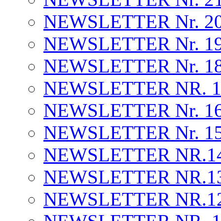
NEWSLETTER Nr. 20
NEWSLETTER Nr. 19 
NEWSLETTER Nr. 18 
NEWSLETTER NR. 17 
NEWSLETTER Nr. 16.
NEWSLETTER Nr. 15 . 
NEWSLETTER NR.14 . 
NEWSLETTER NR.13 . 
NEWSLETTER NR.12 .