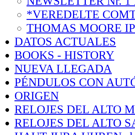
NEWSLETTER Nr. 1 
*VEREDELTE COMT
THOMAS MOORE I
DATOS ACTUALES
BOOKS - HISTORY
NUEVA LLEGADA
PÉNDULOS CON AUT
ORIGEN
RELOJES DEL ALTO 
RELOJES DEL ALTO 