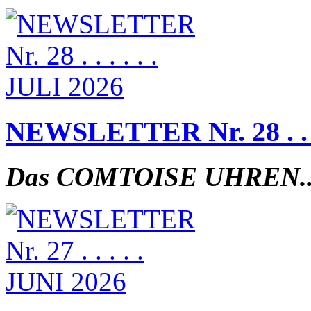
NEWSLETTER Nr. 28 . . . 
Das COMTOISE UHREN..