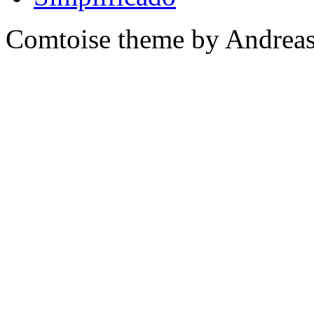
Comtoise theme by Andreas