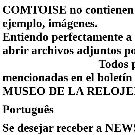
COMTOISE no contienen a
ejemplo, imágenes.
Entiendo perfectamente a 
abrir archivos adjuntos 
Todos 
mencionadas en el boletí
MUSEO DE LA RELOJE
Português
Se desejar receber a 