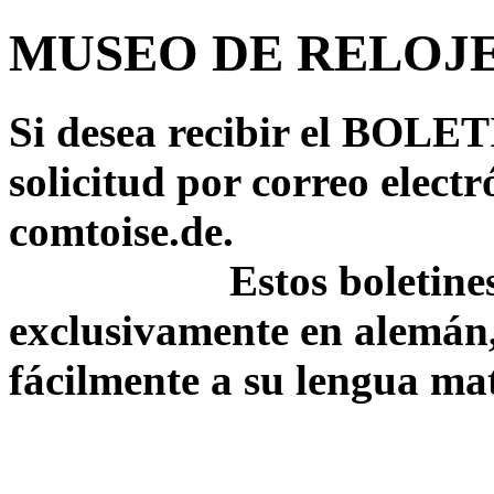
MUSEO DE RELOJ
Si desea recibir el BOL
solicitud por correo electr
comtoise.de.
Estos boletine
exclusivamente en alemán,
fácilmente a su lengua ma