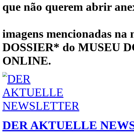
que não querem abrir ane
imagens mencionadas na 
DOSSIER* do MUSEU 
ONLINE.
DER AKTUELLE NEW