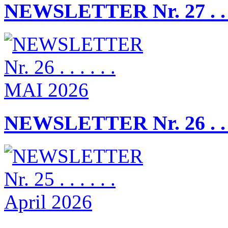
NEWSLETTER Nr. 27 . . .
NEWSLETTER Nr. 26 . . .