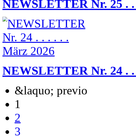
NEWSLETTER Nr. 25 . . . .
NEWSLETTER Nr. 24 . . . 
&laquo; previo
1
2
3