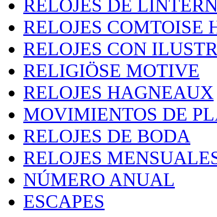
RELOJES DE LINTER
RELOJES COMTOISE 
RELOJES CON ILUST
RELIGIÖSE MOTIVE
RELOJES HAGNEAUX
MOVIMIENTOS DE P
RELOJES DE BODA
RELOJES MENSUALE
NÚMERO ANUAL
ESCAPES