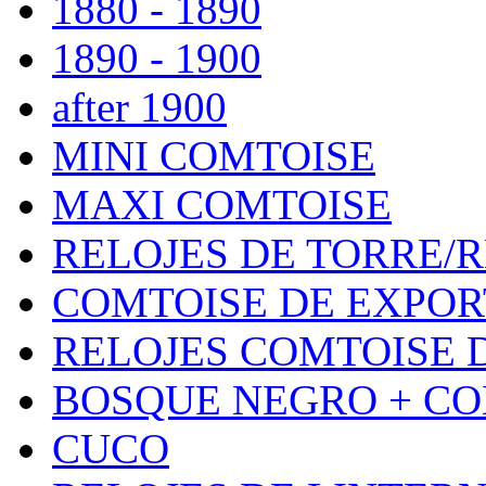
1880 - 1890
1890 - 1900
after 1900
MINI COMTOISE
MAXI COMTOISE
RELOJES DE TORRE/
COMTOISE DE EXPOR
RELOJES COMTOISE D
BOSQUE NEGRO + CO
CUCO