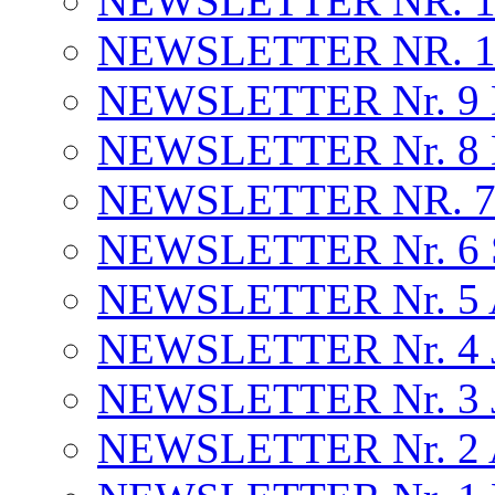
NEWSLETTER NR. 1
NEWSLETTER NR. 10 
NEWSLETTER Nr. 9
NEWSLETTER Nr. 8
NEWSLETTER NR. 7 .
NEWSLETTER Nr. 6 S
NEWSLETTER Nr. 5 A
NEWSLETTER Nr. 4 J
NEWSLETTER Nr. 3 J
NEWSLETTER Nr. 2 A