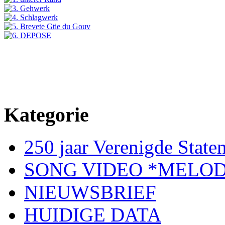
Kategorie
250 jaar Verenigde Staten
SONG VIDEO *MELOD
NIEUWSBRIEF
HUIDIGE DATA