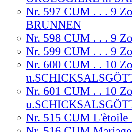
Nr. 597 CUM . . . 9
BRUNNEN
Nr. 598 CUM . . . 9
Nr. 599 CUM . . . 9
Nr. 600 CUM . . 10
u.SCHICKSALSGÖT
Nr. 601 CUM . . 10
u.SCHICKSALSGÖT
Nr. 515 CUM L'ètoile
Nr. 516 CUM Mariage 