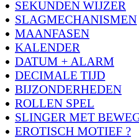
SEKUNDEN WIJZER
SLAGMECHANISMEN
MAANFASEN
KALENDER
DATUM + ALARM
DECIMALE TIJD
BIJZONDERHEDEN
ROLLEN SPEL
SLINGER MET BEWE
EROTISCH MOTIEF ?