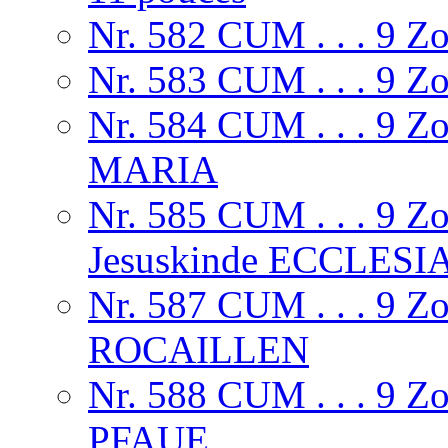
Nr. 582 CUM . . . 9 Z
Nr. 583 CUM . . . 
Nr. 584 CUM . . . 9
MARIA
Nr. 585 CUM . . . 9 Z
Jesuskinde ECCLESIA
Nr. 587 CUM . . . 9 
ROCAILLEN
Nr. 588 CUM . . . 9
PFAUE