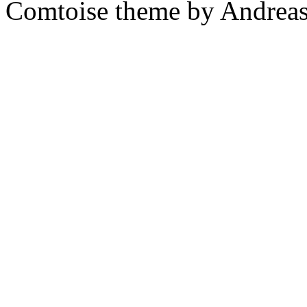
Comtoise theme by Andreas