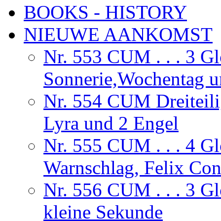
BOOKS - HISTORY
NIEUWE AANKOMST
Nr. 553 CUM . . . 3 Gl
Sonnerie,Wochentag 
Nr. 554 CUM Dreiteili
Lyra und 2 Engel
Nr. 555 CUM . . . 4 G
Warnschlag, Felix Co
Nr. 556 CUM . . . 3 Gl
kleine Sekunde