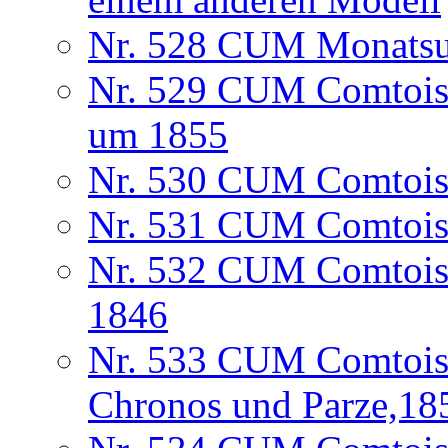
Nr. 528 CUM Monatsuh
Nr. 529 CUM Comtoise
um 1855
Nr. 530 CUM Comtois
Nr. 531 CUM Comtois
Nr. 532 CUM Comtoise
1846
Nr. 533 CUM Comtoise 
Chronos und Parze,18