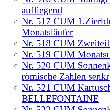
aufliegend
Nr. 517 CUM 1.Zierbl
Monatsläufer
Nr. 518 CUM Zweiteil
Nr. 519 CUM Monatsuh
Nr. 520 CUM Sonnenko
römische Zahlen senkr
Nr. 521 CUM Kartus
BELLEFONTAINE
Nr. 522 CUM Sonnenko