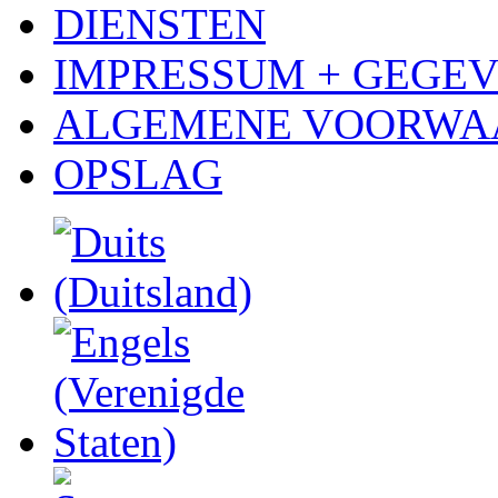
DIENSTEN
IMPRESSUM + GEGE
ALGEMENE VOORWA
OPSLAG