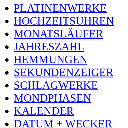
PLATINENWERKE
HOCHZEITSUHREN
MONATSLÄUFER
JAHRESZAHL
HEMMUNGEN
SEKUNDENZEIGER
SCHLAGWERKE
MONDPHASEN
KALENDER
DATUM + WECKER