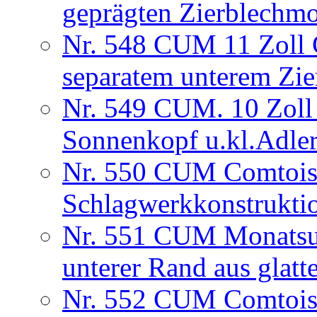
geprägten Zierblechm
Nr. 548 CUM 11 Zoll 
separatem unterem Zie
Nr. 549 CUM. 10 Zoll
Sonnenkopf u.kl.Adle
Nr. 550 CUM Comtoise 
Schlagwerkkonstrukti
Nr. 551 CUM Monatsuhr
unterer Rand aus glat
Nr. 552 CUM Comtoise