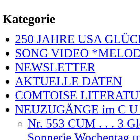
Kategorie
250 JAHRE USA GL
SONG VIDEO *MELOD
NEWSLETTER
AKTUELLE DATEN
COMTOISE LITERATU
NEUZUGÄNGE im C U
Nr. 553 CUM . . . 3 Gl
Sonnerie,Wochentag 