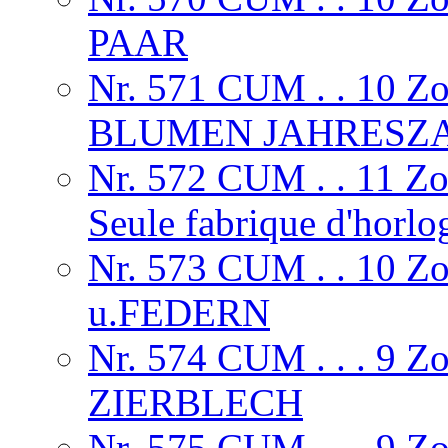
PAAR
Nr. 571 CUM . . 10
BLUMEN JAHRESZA
Nr. 572 CUM . . 11 
Seule fabrique d'horlog
Nr. 573 CUM . . 10
u.FEDERN
Nr. 574 CUM . . . 9
ZIERBLECH
Nr. 575 CUM . . . 9