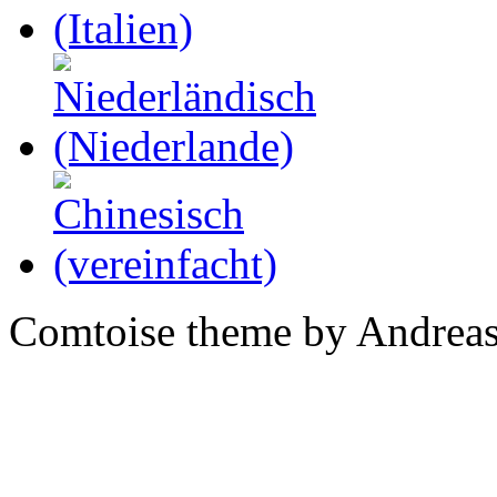
Comtoise theme by Andreas