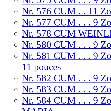
Nr. 576 CUM . . 11
Nr. 577 CUM . . . 9 
Nr. 578 CUM WEINLE
Nr. 580 CUM . . . 9
Nr. 581 CUM . . . 9 Z
11 pouces
Nr. 582 CUM . . . 9 Z
Nr. 583 CUM . . . 
Nr. 584 CUM . . . 9