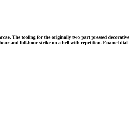
ae. The tooling for the originally two-part pressed decorative
hour and full-hour strike on a bell with repetition. Enamel dial