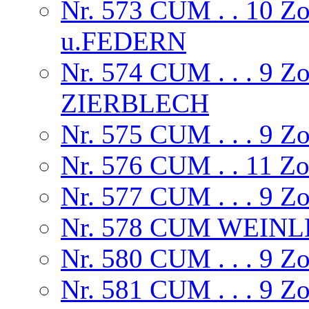
Nr. 573 CUM . . 10
u.FEDERN
Nr. 574 CUM . . . 9
ZIERBLECH
Nr. 575 CUM . . . 9
Nr. 576 CUM . . 11
Nr. 577 CUM . . . 9 
Nr. 578 CUM WEINLE
Nr. 580 CUM . . . 9
Nr. 581 CUM . . . 9 Z