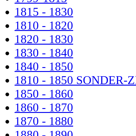
1815 - 1830
1810 - 1820
1820 - 1830
1830 - 1840
1840 - 1850
1810 - 1850 SONDER
1850 - 1860
1860 - 1870
1870 - 1880
1880 - 1890