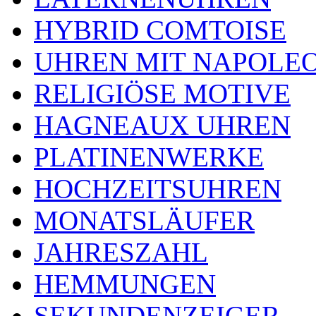
HYBRID COMTOISE
UHREN MIT NAPOLE
RELIGIÖSE MOTIVE
HAGNEAUX UHREN
PLATINENWERKE
HOCHZEITSUHREN
MONATSLÄUFER
JAHRESZAHL
HEMMUNGEN
SEKUNDENZEIGER