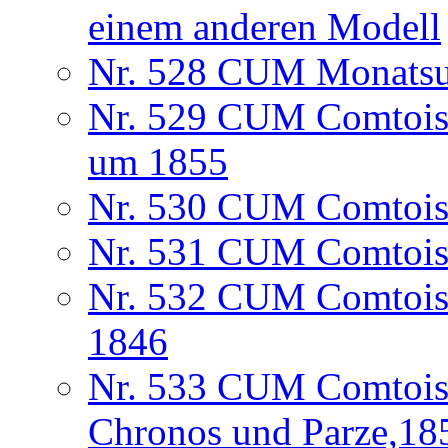
einem anderen Modell
Nr. 528 CUM Monatsuh
Nr. 529 CUM Comtoise
um 1855
Nr. 530 CUM Comtois
Nr. 531 CUM Comtois
Nr. 532 CUM Comtoise
1846
Nr. 533 CUM Comtoise 
Chronos und Parze,18