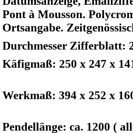
Datumsanzeige, Emailziffe
Pont à Mousson. Polycro
Ortsangabe.
Zeitgenössisc
Durchmesser Zifferblatt: 
Käfigmaß: 250 x 247 x 
Werkmaß: 394 x 252 x 
Pendellänge: ca. 1200 ( a