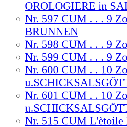
OROLOGIERE in S
Nr. 597 CUM . . . 9
BRUNNEN
Nr. 598 CUM . . . 9
Nr. 599 CUM . . . 9
Nr. 600 CUM . . 10
u.SCHICKSALSGÖT
Nr. 601 CUM . . 10
u.SCHICKSALSGÖT
Nr. 515 CUM L'ètoile