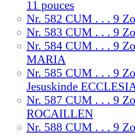
11 pouces
Nr. 582 CUM . . . 9 Z
Nr. 583 CUM . . . 
Nr. 584 CUM . . . 9
MARIA
Nr. 585 CUM . . . 9 Z
Jesuskinde ECCLESIA
Nr. 587 CUM . . . 9 
ROCAILLEN
Nr. 588 CUM . . . 9