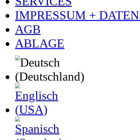
SERVICES
IMPRESSUM + DATE
AGB
ABLAGE