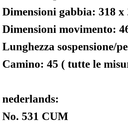
Dimensioni gabbia: 318 x
Dimensioni movimento: 4
Lunghezza sospensione/pen
Camino: 45 ( tutte le misu
nederlands:
No. 531 CUM