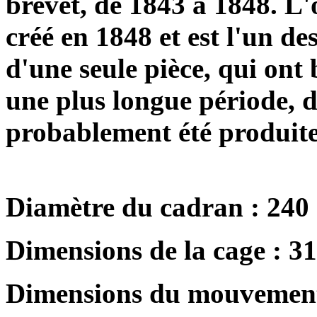
brevet, de 1843 à 1848. L'
créé en 1848 et est l'un d
d'une seule pièce, qui ont 
une plus longue période, d
probablement été produite
Diamètre du cadran : 240
Dimensions de la cage : 3
Dimensions du mouvement