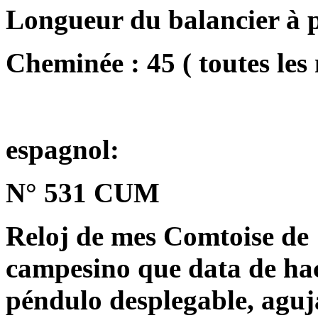
Longueur du balancier à p
Cheminée : 45 ( toutes les
espagnol:
N° 531 CUM
Reloj de mes Comtoise de
campesino que data de hac
péndulo desplegable, aguj