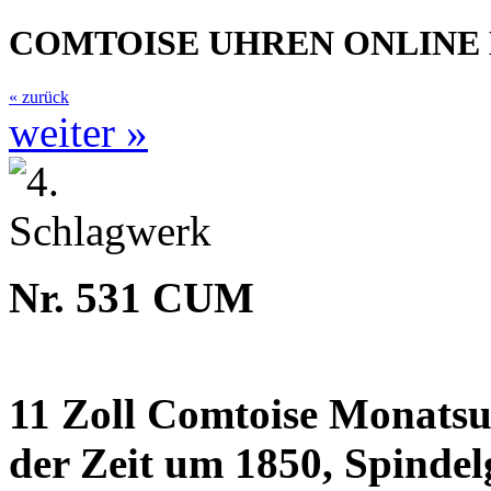
COMTOISE UHREN ONLINE
« zurück
weiter »
Nr. 531 CUM
11 Zoll Comtoise Monatsu
der Zeit um 1850, Spinde