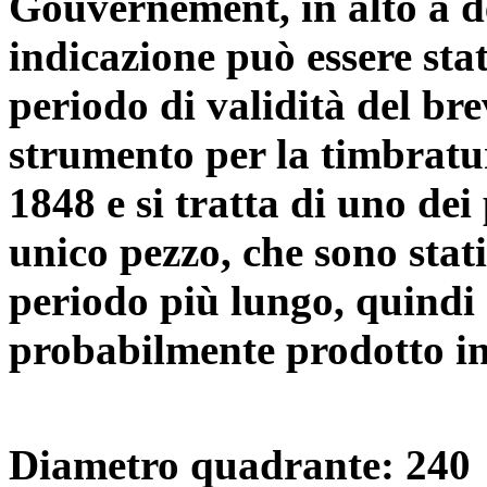
Gouvernement, in alto a 
indicazione può essere stat
periodo di validità del bre
strumento per la timbratur
1848 e si tratta di uno dei
unico pezzo, che sono stat
periodo più lungo, quindi 
probabilmente prodotto in
Diametro quadrante: 240