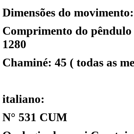
Dimensões do movimento:
Comprimento do pêndulo /
1280
Chaminé: 45 ( todas as m
italiano:
N° 531 CUM