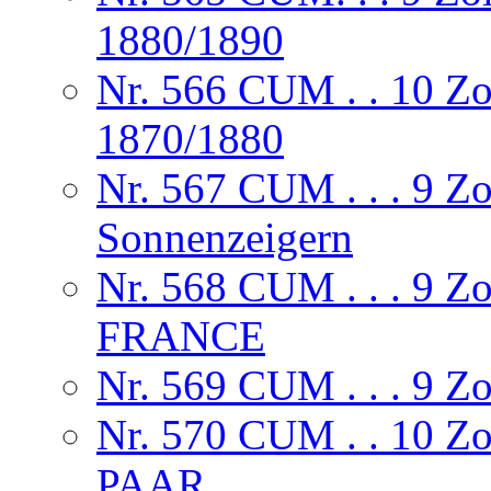
1880/1890
Nr. 566 CUM . . 10 Zo
1870/1880
Nr. 567 CUM . . . 9 Z
Sonnenzeigern
Nr. 568 CUM . . . 9
FRANCE
Nr. 569 CUM . . . 
Nr. 570 CUM . . 10
PAAR