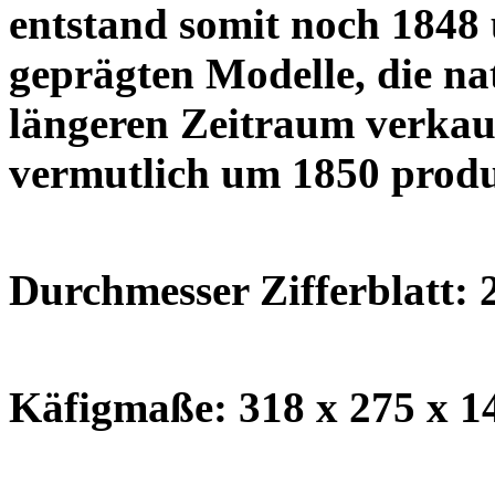
entstand somit noch 1848 u
geprägten Modelle, die na
längeren Zeitraum verkauf
vermutlich um 1850 produ
Durchmesser Zifferblatt: 
Käfigmaße: 318 x 275 x 