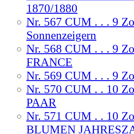
1870/1880
Nr. 567 CUM . . . 9 Z
Sonnenzeigern
Nr. 568 CUM . . . 9
FRANCE
Nr. 569 CUM . . . 
Nr. 570 CUM . . 10
PAAR
Nr. 571 CUM . . 10
BLUMEN JAHRESZA