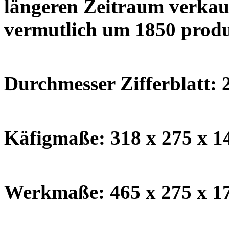
längeren Zeitraum verkauf
vermutlich um 1850 produ
Durchmesser Zifferblatt: 
Käfigmaße: 318 x 275 x 
Werkmaße: 465 x 275 x 1