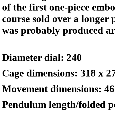
of the first one-piece emb
course sold over a longer p
was probably produced a
Diameter dial: 240
Cage dimensions: 318 x 
Movement dimensions: 4
Pendulum length/folded 