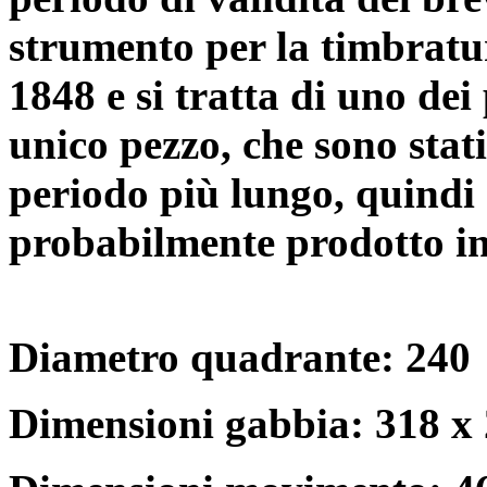
strumento per la timbratur
1848 e si tratta di uno dei
unico pezzo, che sono stat
periodo più lungo, quindi 
probabilmente prodotto in
Diametro quadrante: 240
Dimensioni gabbia: 318 x