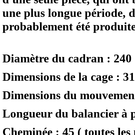
une plus longue période, d
probablement été produite
Diamètre du cadran : 240
Dimensions de la cage : 3
Dimensions du mouvement
Longueur du balancier à p
Cheminée : 45 ( toutes les