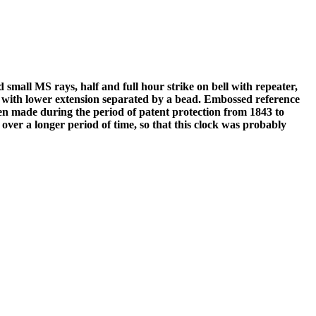
mall MS rays, half and full hour strike on bell with repeater,
 with lower extension separated by a bead. Embossed reference
 made during the period of patent protection from 1843 to
over a longer period of time, so that this clock was probably