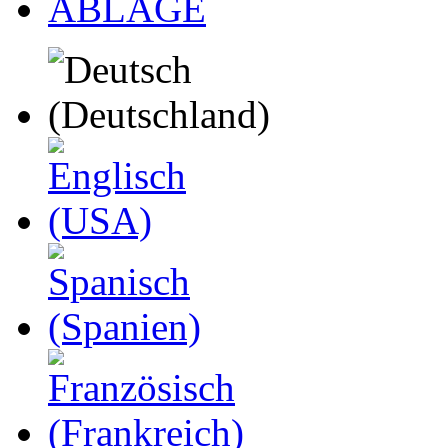
ABLAGE