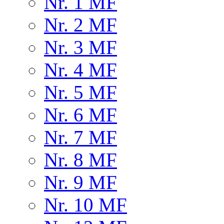
Nr. 1 MF
Nr. 2 MF
Nr. 3 MF
Nr. 4 MF
Nr. 5 MF
Nr. 6 MF
Nr. 7 MF
Nr. 8 MF
Nr. 9 MF
Nr. 10 MF