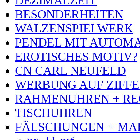
DEZIMALZEIT
BESONDERHEITEN
WALZENSPIELWERK
PENDEL MIT AUTOM
EROTISCHES MOTIV?
CN CARL NEUFELD
WERBUNG AUF ZIFF
RAHMENUHREN + RE
TISCHUHREN
FÄLSCHUNGEN + MA