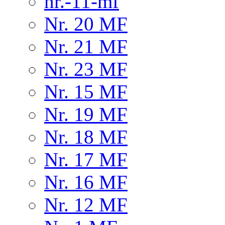
nr.-11-mf
Nr. 20 MF
Nr. 21 MF
Nr. 23 MF
Nr. 15 MF
Nr. 19 MF
Nr. 18 MF
Nr. 17 MF
Nr. 16 MF
Nr. 12 MF