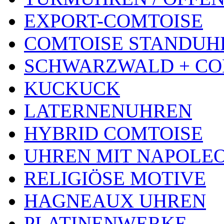
EXPORT-COMTOISE
COMTOISE STANDUH
SCHWARZWALD + CO
KUCKUCK
LATERNENUHREN
HYBRID COMTOISE
UHREN MIT NAPOLE
RELIGIÖSE MOTIVE
HAGNEAUX UHREN
PLATINENWERKE