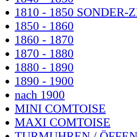
1810 - 1850 SONDER
1850 - 1860
1860 - 1870
1870 - 1880
1880 - 1890
1890 - 1900
nach 1900
MINI COMTOISE
MAXI COMTOISE
TURMUHREN / ÖFFEN