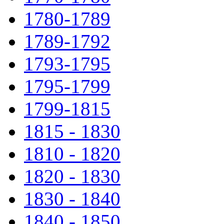
1780-1789
1789-1792
1793-1795
1795-1799
1799-1815
1815 - 1830
1810 - 1820
1820 - 1830
1830 - 1840
1840 - 1850