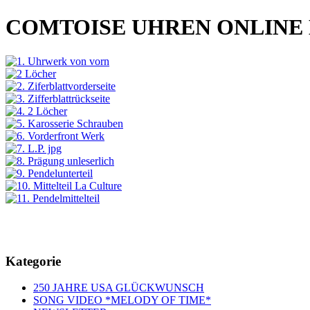
COMTOISE UHREN ONLINE
Kategorie
250 JAHRE USA GLÜCKWUNSCH
SONG VIDEO *MELODY OF TIME*