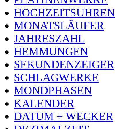
HOCHZEITSUHREN
MONATSLÄUFER
JAHRESZAHL
HEMMUNGEN
SEKUNDENZEIGER
SCHLAGWERKE
MONDPHASEN
KALENDER
DATUM + WECKER