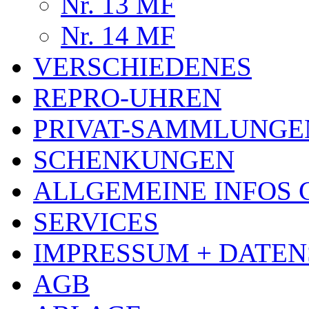
Nr. 13 MF
Nr. 14 MF
VERSCHIEDENES
REPRO-UHREN
PRIVAT-SAMMLUNGE
SCHENKUNGEN
ALLGEMEINE INFOS
SERVICES
IMPRESSUM + DATE
AGB