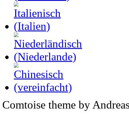
Comtoise theme by Andreas