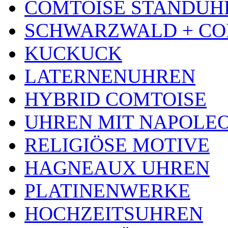
COMTOISE STANDUH
SCHWARZWALD + CO
KUCKUCK
LATERNENUHREN
HYBRID COMTOISE
UHREN MIT NAPOLE
RELIGIÖSE MOTIVE
HAGNEAUX UHREN
PLATINENWERKE
HOCHZEITSUHREN