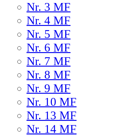
Nr. 3 MF
Nr. 4 MF
Nr. 5 MF
Nr. 6 MF
Nr. 7 MF
Nr. 8 MF
Nr. 9 MF
Nr. 10 MF
Nr. 13 MF
Nr. 14 MF