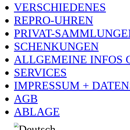
VERSCHIEDENES
REPRO-UHREN
PRIVAT-SAMMLUNGE
SCHENKUNGEN
ALLGEMEINE INFOS
SERVICES
IMPRESSUM + DATE
AGB
ABLAGE