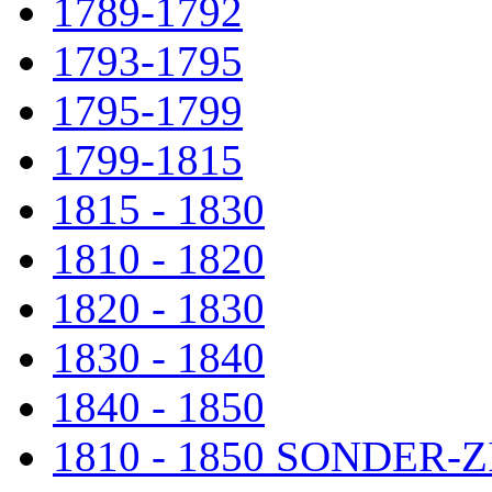
1789-1792
1793-1795
1795-1799
1799-1815
1815 - 1830
1810 - 1820
1820 - 1830
1830 - 1840
1840 - 1850
1810 - 1850 SONDER