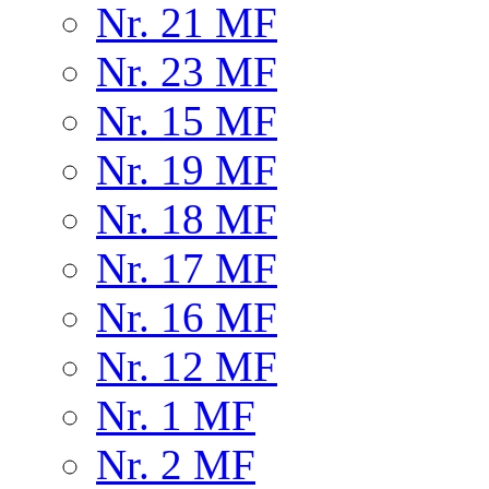
Nr. 21 MF
Nr. 23 MF
Nr. 15 MF
Nr. 19 MF
Nr. 18 MF
Nr. 17 MF
Nr. 16 MF
Nr. 12 MF
Nr. 1 MF
Nr. 2 MF