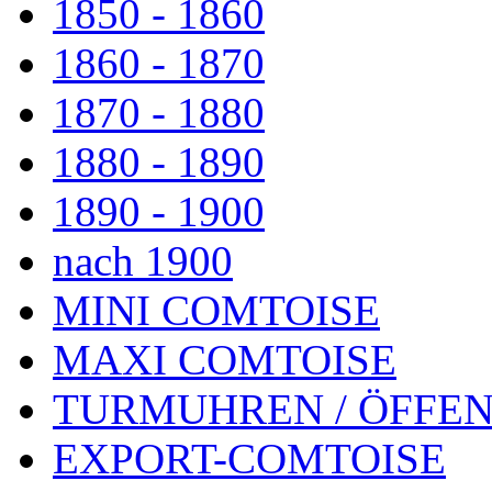
1850 - 1860
1860 - 1870
1870 - 1880
1880 - 1890
1890 - 1900
nach 1900
MINI COMTOISE
MAXI COMTOISE
TURMUHREN / ÖFFEN
EXPORT-COMTOISE