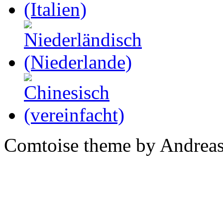
Comtoise theme by Andreas