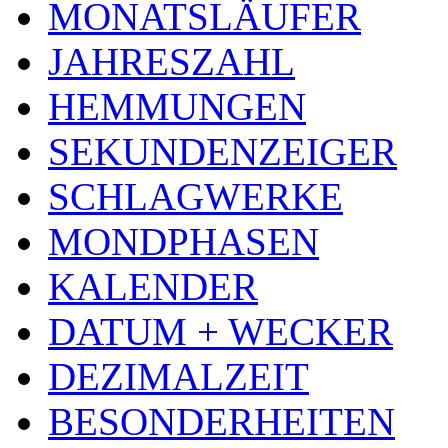
MONATSLÄUFER
JAHRESZAHL
HEMMUNGEN
SEKUNDENZEIGER
SCHLAGWERKE
MONDPHASEN
KALENDER
DATUM + WECKER
DEZIMALZEIT
BESONDERHEITEN