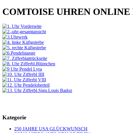
COMTOISE UHREN ONLINE
Kategorie
250 JAHRE USA GLÜCKWUNSCH