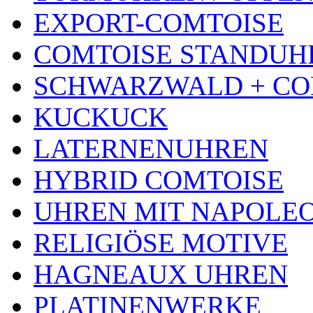
EXPORT-COMTOISE
COMTOISE STANDUH
SCHWARZWALD + CO
KUCKUCK
LATERNENUHREN
HYBRID COMTOISE
UHREN MIT NAPOLE
RELIGIÖSE MOTIVE
HAGNEAUX UHREN
PLATINENWERKE