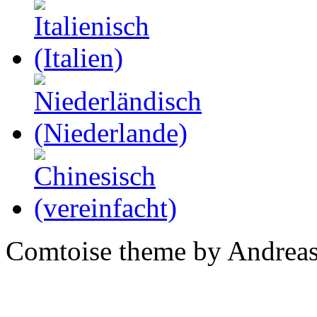
Comtoise theme by Andreas