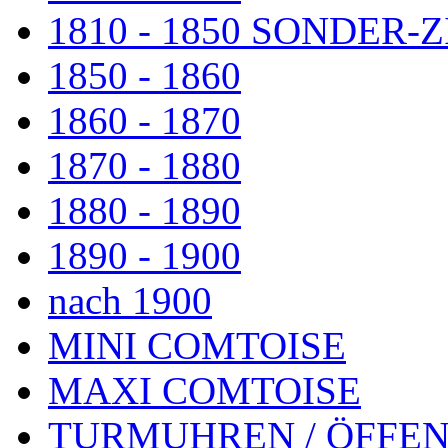
1810 - 1850 SONDER
1850 - 1860
1860 - 1870
1870 - 1880
1880 - 1890
1890 - 1900
nach 1900
MINI COMTOISE
MAXI COMTOISE
TURMUHREN / ÖFFEN