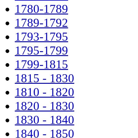
1780-1789
1789-1792
1793-1795
1795-1799
1799-1815
1815 - 1830
1810 - 1820
1820 - 1830
1830 - 1840
1840 - 1850