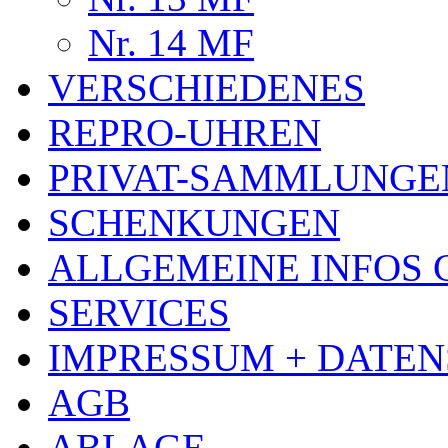
Nr. 14 MF
VERSCHIEDENES
REPRO-UHREN
PRIVAT-SAMMLUNGE
SCHENKUNGEN
ALLGEMEINE INFOS
SERVICES
IMPRESSUM + DATE
AGB
ABLAGE