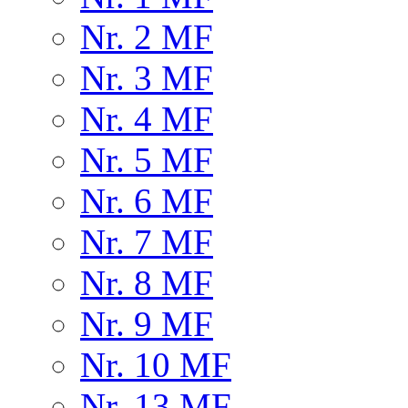
Nr. 2 MF
Nr. 3 MF
Nr. 4 MF
Nr. 5 MF
Nr. 6 MF
Nr. 7 MF
Nr. 8 MF
Nr. 9 MF
Nr. 10 MF
Nr. 13 MF