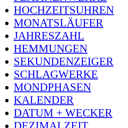
HOCHZEITSUHREN
MONATSLÄUFER
JAHRESZAHL
HEMMUNGEN
SEKUNDENZEIGER
SCHLAGWERKE
MONDPHASEN
KALENDER
DATUM + WECKER
DEZIMALZEIT