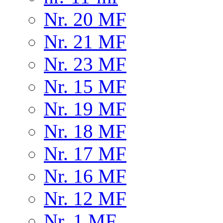
Nr. 20 MF
Nr. 21 MF
Nr. 23 MF
Nr. 15 MF
Nr. 19 MF
Nr. 18 MF
Nr. 17 MF
Nr. 16 MF
Nr. 12 MF
Nr. 1 MF