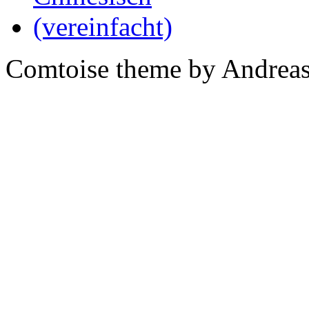
Comtoise theme by Andreas