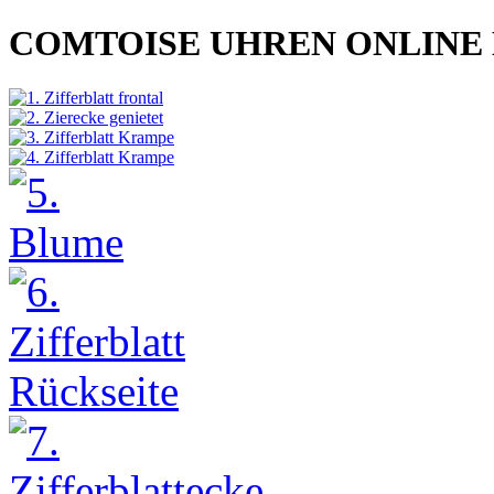
COMTOISE UHREN ONLINE