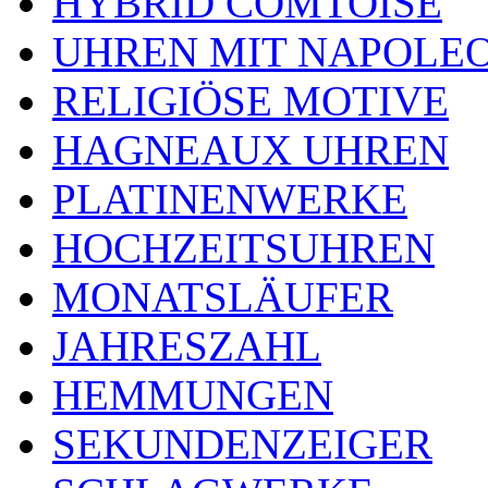
HYBRID COMTOISE
UHREN MIT NAPOLE
RELIGIÖSE MOTIVE
HAGNEAUX UHREN
PLATINENWERKE
HOCHZEITSUHREN
MONATSLÄUFER
JAHRESZAHL
HEMMUNGEN
SEKUNDENZEIGER