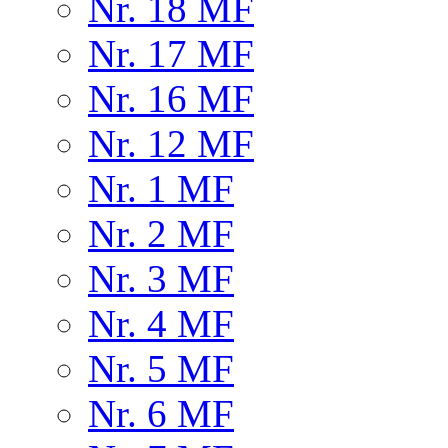
Nr. 18 MF
Nr. 17 MF
Nr. 16 MF
Nr. 12 MF
Nr. 1 MF
Nr. 2 MF
Nr. 3 MF
Nr. 4 MF
Nr. 5 MF
Nr. 6 MF