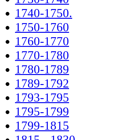
1740-1750.
1750-1760
1760-1770
1770-1780
1780-1789
1789-1792
1793-1795
1795-1799
1799-1815
1815 - 1830