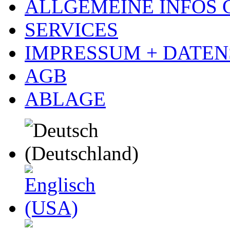
ALLGEMEINE INFOS
SERVICES
IMPRESSUM + DATE
AGB
ABLAGE