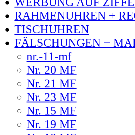
WERBUNG AUF ZIFF
RAHMENUHREN + RE
TISCHUHREN
FÄLSCHUNGEN + MA
nr.-11-mf
Nr. 20 MF
Nr. 21 MF
Nr. 23 MF
Nr. 15 MF
Nr. 19 MF