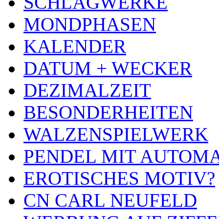
SCHLAGWERKE
MONDPHASEN
KALENDER
DATUM + WECKER
DEZIMALZEIT
BESONDERHEITEN
WALZENSPIELWERK
PENDEL MIT AUTOM
EROTISCHES MOTIV?
CN CARL NEUFELD