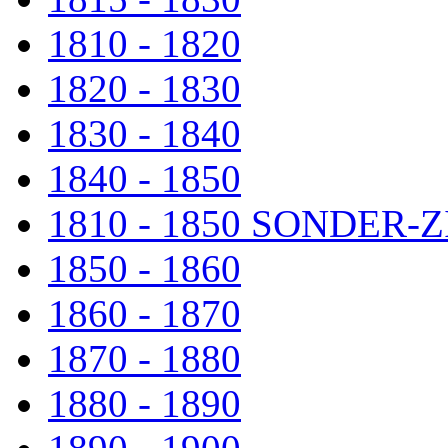
1810 - 1820
1820 - 1830
1830 - 1840
1840 - 1850
1810 - 1850 SONDER
1850 - 1860
1860 - 1870
1870 - 1880
1880 - 1890