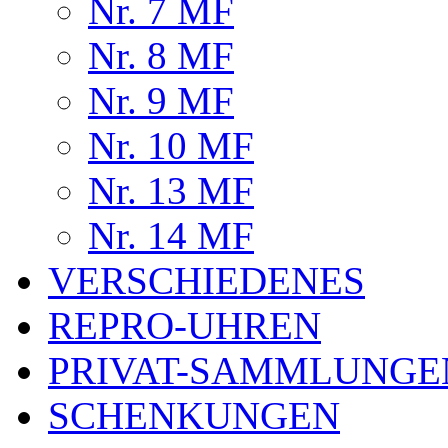
Nr. 7 MF
Nr. 8 MF
Nr. 9 MF
Nr. 10 MF
Nr. 13 MF
Nr. 14 MF
VERSCHIEDENES
REPRO-UHREN
PRIVAT-SAMMLUNGE
SCHENKUNGEN