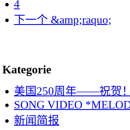
4
下一个 &amp;raquo;
Kategorie
美国250周年——祝贺
SONG VIDEO *MELOD
新闻简报