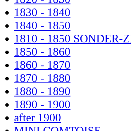
1830 - 1840
1840 - 1850
1810 - 1850 SONDER
1850 - 1860
1860 - 1870
1870 - 1880
1880 - 1890
1890 - 1900
after 1900
MINI COMTOISE