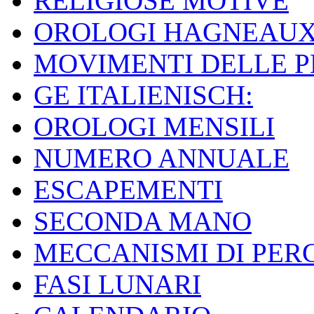
RELIGIÖSE MOTIVE
OROLOGI HAGNEAU
MOVIMENTI DELLE 
GE ITALIENISCH:
OROLOGI MENSILI
NUMERO ANNUALE
ESCAPEMENTI
SECONDA MANO
MECCANISMI DI PER
FASI LUNARI