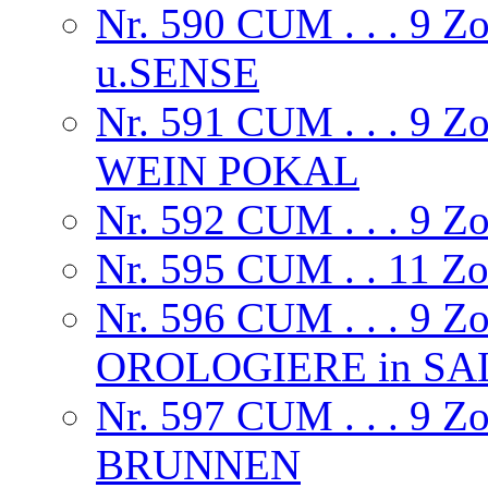
Nr. 590 CUM . . . 9
u.SENSE
Nr. 591 CUM . . . 9
WEIN POKAL
Nr. 592 CUM . . . 9
Nr. 595 CUM . . 11 
Nr. 596 CUM . . . 9 Z
OROLOGIERE in S
Nr. 597 CUM . . . 9
BRUNNEN