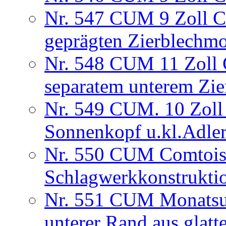
Nr. 547 CUM 9 Zoll C
geprägten Zierblechm
Nr. 548 CUM 11 Zoll 
separatem unterem Zie
Nr. 549 CUM. 10 Zoll
Sonnenkopf u.kl.Adle
Nr. 550 CUM Comtoise 
Schlagwerkkonstrukti
Nr. 551 CUM Monatsuhr
unterer Rand aus glat