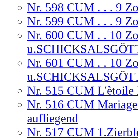
Nr. 598 CUM . . . 9
Nr. 599 CUM . . . 9
Nr. 600 CUM . . 10
u.SCHICKSALSGÖT
Nr. 601 CUM . . 10
u.SCHICKSALSGÖT
Nr. 515 CUM L'ètoile
Nr. 516 CUM Mariage 
aufliegend
Nr. 517 CUM 1.Zierbl