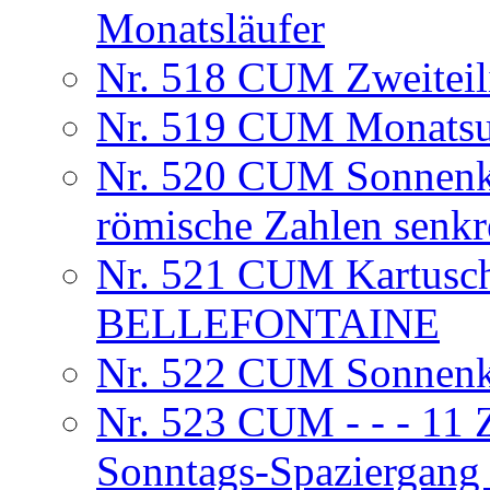
Monatsläufer
Nr. 518 CUM Zweiteil
Nr. 519 CUM Monatsuh
Nr. 520 CUM Sonnenko
römische Zahlen senkr
Nr. 521 CUM Kartus
BELLEFONTAINE
Nr. 522 CUM Sonnenko
Nr. 523 CUM - - - 11 Z
Sonntags-Spaziergang