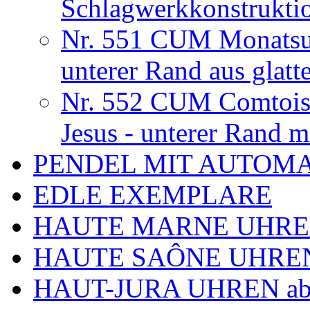
Schlagwerkkonstrukti
Nr. 551 CUM Monatsuhr
unterer Rand aus glat
Nr. 552 CUM Comtoise
Jesus - unterer Rand m
PENDEL MIT AUTOM
EDLE EXEMPLARE
HAUTE MARNE UHR
HAUTE SAÔNE UHRE
HAUT-JURA UHREN ab