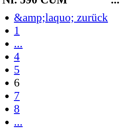
&amp;laquo; zurück
1
...
4
5
6
7
8
...