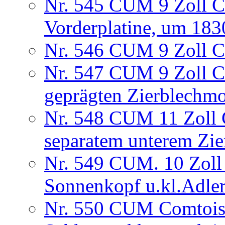
Nr. 545 CUM 9 Zoll Com
Vorderplatine, um 183
Nr. 546 CUM 9 Zoll 
Nr. 547 CUM 9 Zoll C
geprägten Zierblechm
Nr. 548 CUM 11 Zoll 
separatem unterem Zie
Nr. 549 CUM. 10 Zoll
Sonnenkopf u.kl.Adle
Nr. 550 CUM Comtoise 