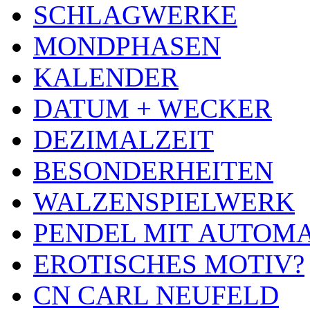
SCHLAGWERKE
MONDPHASEN
KALENDER
DATUM + WECKER
DEZIMALZEIT
BESONDERHEITEN
WALZENSPIELWERK
PENDEL MIT AUTOM
EROTISCHES MOTIV?
CN CARL NEUFELD