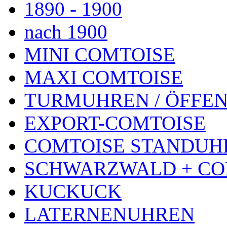
1890 - 1900
nach 1900
MINI COMTOISE
MAXI COMTOISE
TURMUHREN / ÖFFEN
EXPORT-COMTOISE
COMTOISE STANDUH
SCHWARZWALD + CO
KUCKUCK
LATERNENUHREN