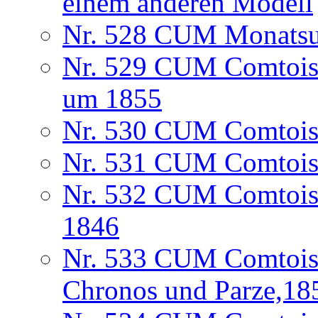
einem anderen Modell
Nr. 528 CUM Monatsuh
Nr. 529 CUM Comtoise
um 1855
Nr. 530 CUM Comtois
Nr. 531 CUM Comtois
Nr. 532 CUM Comtoise
1846
Nr. 533 CUM Comtoise 
Chronos und Parze,18