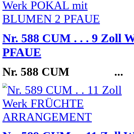
Nr. 588 CUM . . . 9 Zo
PFAUE
Nr. 588 CUM
...