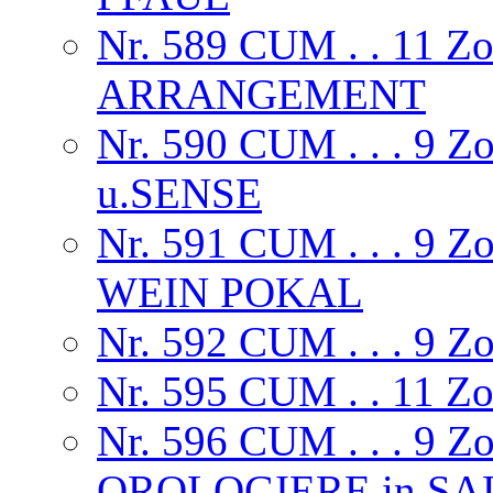
Nr. 589 CUM . . 11 
ARRANGEMENT
Nr. 590 CUM . . . 9
u.SENSE
Nr. 591 CUM . . . 9
WEIN POKAL
Nr. 592 CUM . . . 9
Nr. 595 CUM . . 11 
Nr. 596 CUM . . . 9 Z
OROLOGIERE in S