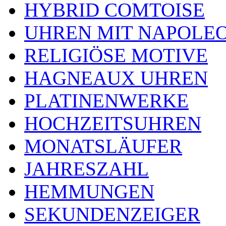
HYBRID COMTOISE
UHREN MIT NAPOLE
RELIGIÖSE MOTIVE
HAGNEAUX UHREN
PLATINENWERKE
HOCHZEITSUHREN
MONATSLÄUFER
JAHRESZAHL
HEMMUNGEN
SEKUNDENZEIGER