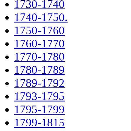
1730-1740
1740-1750.
1750-1760
1760-1770
1770-1780
1780-1789
1789-1792
1793-1795
1795-1799
1799-1815