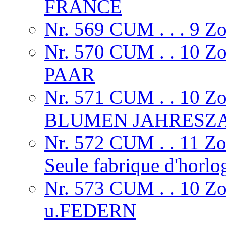
FRANCE
Nr. 569 CUM . . . 
Nr. 570 CUM . . 10
PAAR
Nr. 571 CUM . . 10
BLUMEN JAHRESZA
Nr. 572 CUM . . 11 
Seule fabrique d'horlog
Nr. 573 CUM . . 10
u.FEDERN