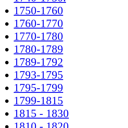
1750-1760
1760-1770
1770-1780
1780-1789
1789-1792
1793-1795
1795-1799
1799-1815
1815 - 1830
1810 - 1820