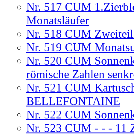
Nr. 517 CUM 1.Zierbl
Monatsläufer
Nr. 518 CUM Zweiteil
Nr. 519 CUM Monatsuh
Nr. 520 CUM Sonnenko
römische Zahlen senkr
Nr. 521 CUM Kartus
BELLEFONTAINE
Nr. 522 CUM Sonnenko
Nr. 523 CUM - - - 11 Z