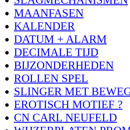
MAANFASEN
KALENDER
DATUM + ALARM
DECIMALE TIJD
BIJZONDERHEDEN
ROLLEN SPEL
SLINGER MET BEWE
EROTISCH MOTIEF ?
CN CARL NEUFELD