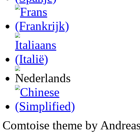
Comtoise theme by Andreas