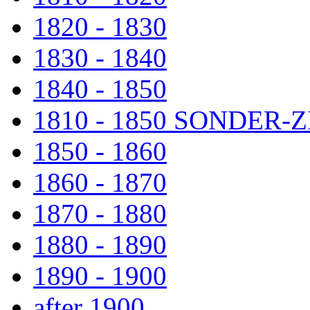
1820 - 1830
1830 - 1840
1840 - 1850
1810 - 1850 SONDER
1850 - 1860
1860 - 1870
1870 - 1880
1880 - 1890
1890 - 1900
after 1900