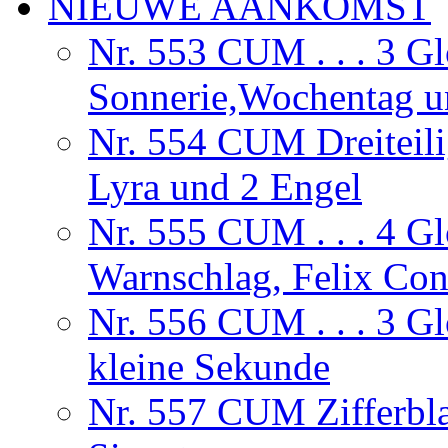
NIEUWE AANKOMST
Nr. 553 CUM . . . 3 Gl
Sonnerie,Wochentag 
Nr. 554 CUM Dreiteili
Lyra und 2 Engel
Nr. 555 CUM . . . 4 G
Warnschlag, Felix Co
Nr. 556 CUM . . . 3 Gl
kleine Sekunde
Nr. 557 CUM Zifferbla