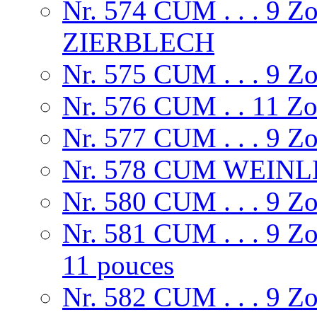
Nr. 574 CUM . . . 9
ZIERBLECH
Nr. 575 CUM . . . 9
Nr. 576 CUM . . 11
Nr. 577 CUM . . . 9 
Nr. 578 CUM WEINLE
Nr. 580 CUM . . . 9
Nr. 581 CUM . . . 9 Z
11 pouces
Nr. 582 CUM . . . 9 Z