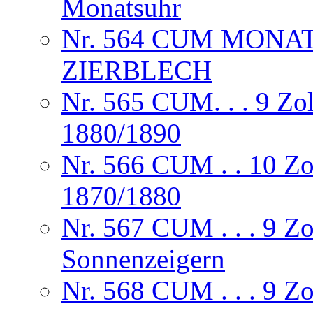
Monatsuhr
Nr. 564 CUM MONA
ZIERBLECH
Nr. 565 CUM. . . 9 Zol
1880/1890
Nr. 566 CUM . . 10 Zo
1870/1880
Nr. 567 CUM . . . 9 Z
Sonnenzeigern
Nr. 568 CUM . . . 9