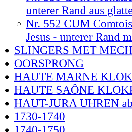
unterer Rand aus glat
Nr. 552 CUM Comtoise
Jesus - unterer Rand m
SLINGERS MET MEC
OORSPRONG
HAUTE MARNE KLO
HAUTE SAÔNE KLOK
HAUT-JURA UHREN ab
1730-1740
1740-1750.