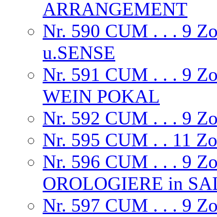
ARRANGEMENT
Nr. 590 CUM . . . 9
u.SENSE
Nr. 591 CUM . . . 9
WEIN POKAL
Nr. 592 CUM . . . 9
Nr. 595 CUM . . 11 
Nr. 596 CUM . . . 9 Z
OROLOGIERE in S
Nr. 597 CUM . . . 9