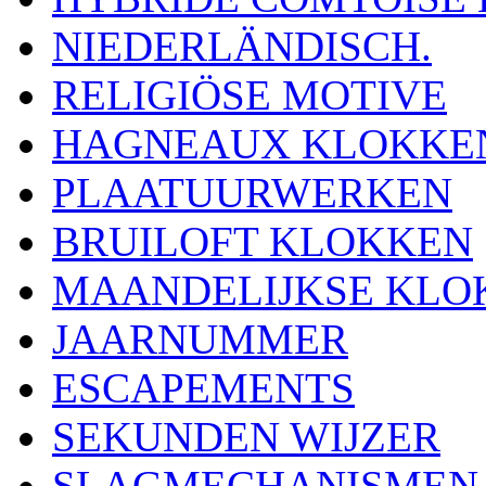
NIEDERLÄNDISCH.
RELIGIÖSE MOTIVE
HAGNEAUX KLOKKE
PLAATUURWERKEN
BRUILOFT KLOKKEN
MAANDELIJKSE KLO
JAARNUMMER
ESCAPEMENTS
SEKUNDEN WIJZER
SLAGMECHANISMEN