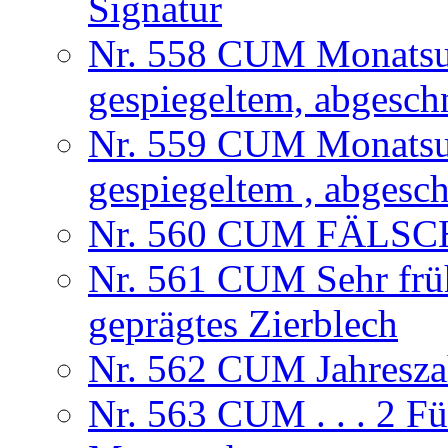
Signatur
Nr. 558 CUM Monatsuhr
gespiegeltem, abgesch
Nr. 559 CUM Monatsuhr
gespiegeltem , abgesc
Nr. 560 CUM FÄLSCHU
Nr. 561 CUM Sehr frühe
geprägtes Zierblech
Nr. 562 CUM Jahresza
Nr. 563 CUM . . . 2 F