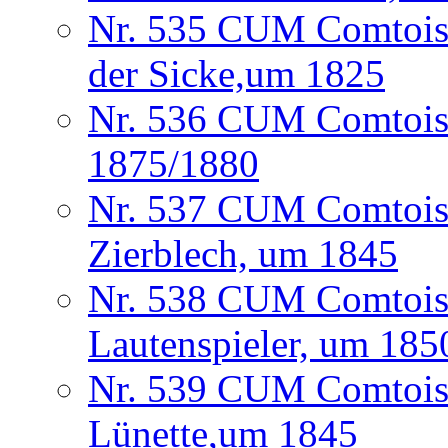
Nr. 535 CUM Comtoise 
der Sicke,um 1825
Nr. 536 CUM Comtoise
1875/1880
Nr. 537 CUM Comtoise
Zierblech, um 1845
Nr. 538 CUM Comtoise 
Lautenspieler, um 185
Nr. 539 CUM Comtoise
Lünette,um 1845