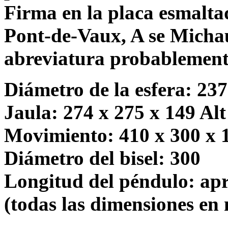
Firma en la placa esmaltad
Pont-de-Vaux, A se Michau
abreviatura probablement
Diámetro de la esfera: 237
Jaula: 274 x 275 x 149 Al
Movimiento: 410 x 300 x 1
Diámetro del bisel: 300
Longitud del péndulo: ap
(todas las dimensiones en