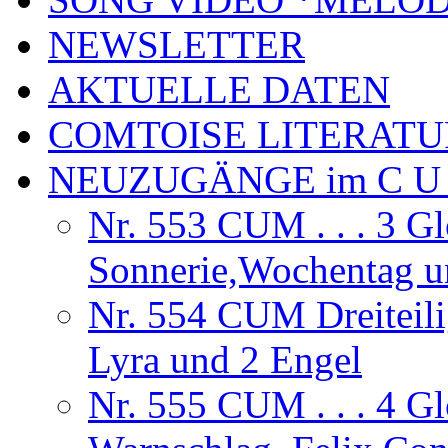
NEWSLETTER
AKTUELLE DATEN
COMTOISE LITERATU
NEUZUGÄNGE im C U
Nr. 553 CUM . . . 3 Gl
Sonnerie,Wochentag 
Nr. 554 CUM Dreiteili
Lyra und 2 Engel
Nr. 555 CUM . . . 4 G