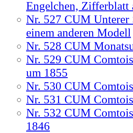
Engelchen, Zifferblatt
Nr. 527 CUM Unterer S
einem anderen Modell
Nr. 528 CUM Monatsuh
Nr. 529 CUM Comtoise
um 1855
Nr. 530 CUM Comtois
Nr. 531 CUM Comtois
Nr. 532 CUM Comtoise
1846