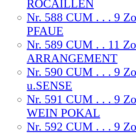
ROCAILLEN
Nr. 588 CUM . . . 9
PFAUE
Nr. 589 CUM . . 11 
ARRANGEMENT
Nr. 590 CUM . . . 9
u.SENSE
Nr. 591 CUM . . . 9
WEIN POKAL
Nr. 592 CUM . . . 9