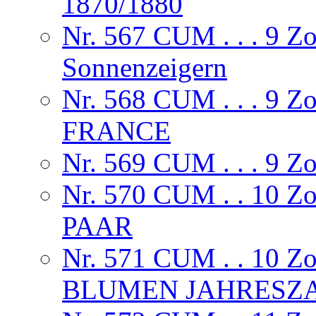
1870/1880
Nr. 567 CUM . . . 9 Z
Sonnenzeigern
Nr. 568 CUM . . . 9
FRANCE
Nr. 569 CUM . . . 
Nr. 570 CUM . . 10
PAAR
Nr. 571 CUM . . 10
BLUMEN JAHRESZA