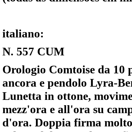
italiano:
N. 557 CUM
Orologio Comtoise da 10 p
ancora e pendolo Lyra-Be
Lunetta in ottone, movime
mezz'ora e all'ora su camp
d'ora. Doppia firma molto