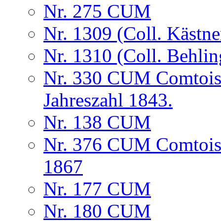
Nr. 275 CUM
Nr. 1309 (Coll. Kästne
Nr. 1310 (Coll. Behlin
Nr. 330 CUM Comtois
Jahreszahl 1843.
Nr. 138 CUM
Nr. 376 CUM Comtoise
1867
Nr. 177 CUM
Nr. 180 CUM