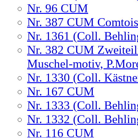
Nr. 96 CUM
Nr. 387 CUM Comtoise 
Nr. 1361 (Coll. Behlin
Nr. 382 CUM Zweiteili
Muschel-motiv, P.Mor
Nr. 1330 (Coll. Kästne
Nr. 167 CUM
Nr. 1333 (Coll. Behlin
Nr. 1332 (Coll. Behlin
Nr. 116 CUM