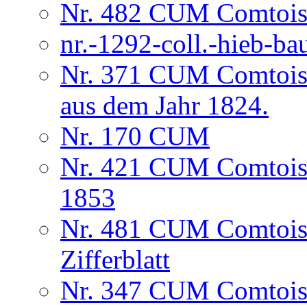
Nr. 482 CUM Comtoise
nr.-1292-coll.-hieb-ba
Nr. 371 CUM Comtois
aus dem Jahr 1824.
Nr. 170 CUM
Nr. 421 CUM Comtoise
1853
Nr. 481 CUM Comtoise
Zifferblatt
Nr. 347 CUM Comtoise