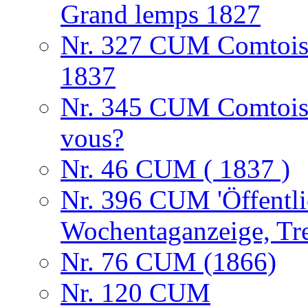
Grand lemps 1827
Nr. 327 CUM Comtoise
1837
Nr. 345 CUM Comtoise
vous?
Nr. 46 CUM ( 1837 )
Nr. 396 CUM 'Öffentli
Wochentaganzeige, Trei
Nr. 76 CUM (1866)
Nr. 120 CUM