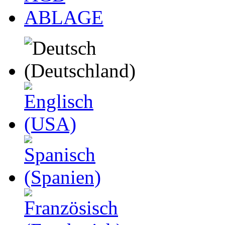
ABLAGE