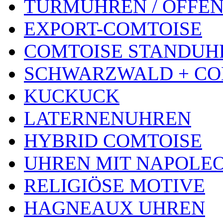
TURMUHREN / ÖFFEN
EXPORT-COMTOISE
COMTOISE STANDUH
SCHWARZWALD + CO
KUCKUCK
LATERNENUHREN
HYBRID COMTOISE
UHREN MIT NAPOLE
RELIGIÖSE MOTIVE
HAGNEAUX UHREN