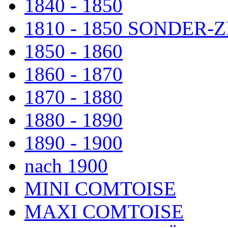
1840 - 1850
1810 - 1850 SONDER
1850 - 1860
1860 - 1870
1870 - 1880
1880 - 1890
1890 - 1900
nach 1900
MINI COMTOISE
MAXI COMTOISE