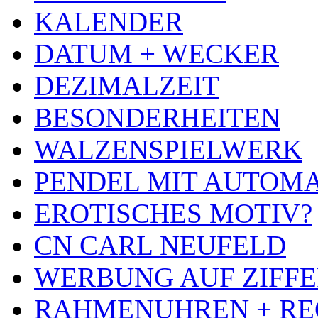
KALENDER
DATUM + WECKER
DEZIMALZEIT
BESONDERHEITEN
WALZENSPIELWERK
PENDEL MIT AUTOM
EROTISCHES MOTIV?
CN CARL NEUFELD
WERBUNG AUF ZIFF
RAHMENUHREN + RE