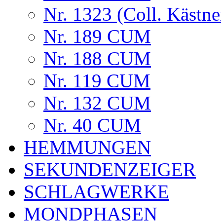
Nr. 1323 (Coll. Kästne
Nr. 189 CUM
Nr. 188 CUM
Nr. 119 CUM
Nr. 132 CUM
Nr. 40 CUM
HEMMUNGEN
SEKUNDENZEIGER
SCHLAGWERKE
MONDPHASEN