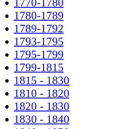
1770-1780
1780-1789
1789-1792
1793-1795
1795-1799
1799-1815
1815 - 1830
1810 - 1820
1820 - 1830
1830 - 1840