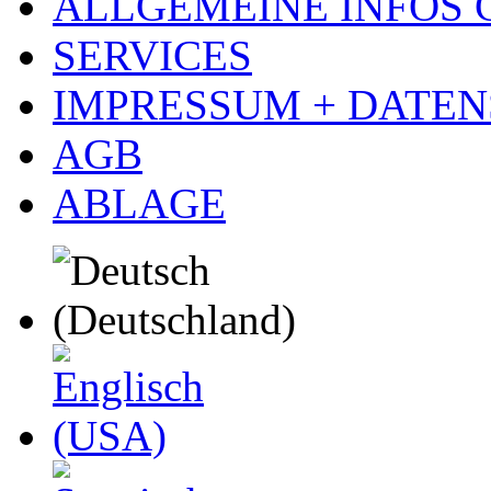
ALLGEMEINE INFOS
SERVICES
IMPRESSUM + DATE
AGB
ABLAGE