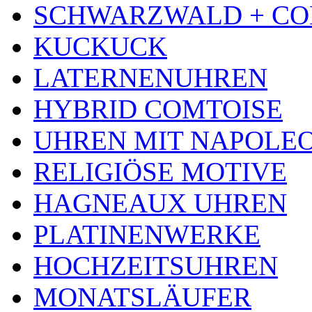
SCHWARZWALD + CO
KUCKUCK
LATERNENUHREN
HYBRID COMTOISE
UHREN MIT NAPOLE
RELIGIÖSE MOTIVE
HAGNEAUX UHREN
PLATINENWERKE
HOCHZEITSUHREN
MONATSLÄUFER