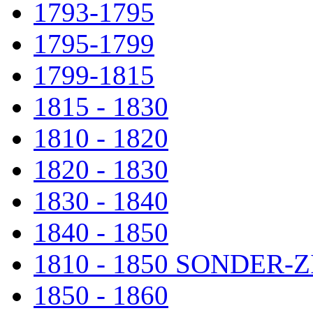
1793-1795
1795-1799
1799-1815
1815 - 1830
1810 - 1820
1820 - 1830
1830 - 1840
1840 - 1850
1810 - 1850 SONDER
1850 - 1860