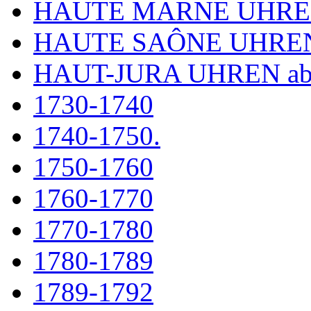
HAUTE MARNE UHR
HAUTE SAÔNE UHRE
HAUT-JURA UHREN ab
1730-1740
1740-1750.
1750-1760
1760-1770
1770-1780
1780-1789
1789-1792