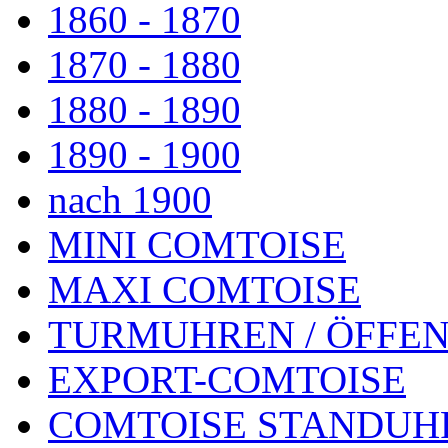
1860 - 1870
1870 - 1880
1880 - 1890
1890 - 1900
nach 1900
MINI COMTOISE
MAXI COMTOISE
TURMUHREN / ÖFFEN
EXPORT-COMTOISE
COMTOISE STANDUH