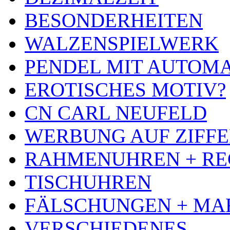
BESONDERHEITEN
WALZENSPIELWERK
PENDEL MIT AUTOM
EROTISCHES MOTIV?
CN CARL NEUFELD
WERBUNG AUF ZIFF
RAHMENUHREN + RE
TISCHUHREN
FÄLSCHUNGEN + MA
VERSCHIEDENES