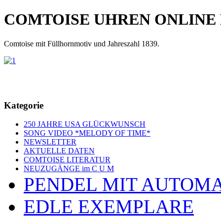
COMTOISE UHREN ONLINE
Comtoise mit Füllhornmotiv und Jahreszahl 1839.
Kategorie
250 JAHRE USA GLÜCKWUNSCH
SONG VIDEO *MELODY OF TIME*
NEWSLETTER
AKTUELLE DATEN
COMTOISE LITERATUR
NEUZUGÄNGE im C U M
PENDEL MIT AUTOM
EDLE EXEMPLARE