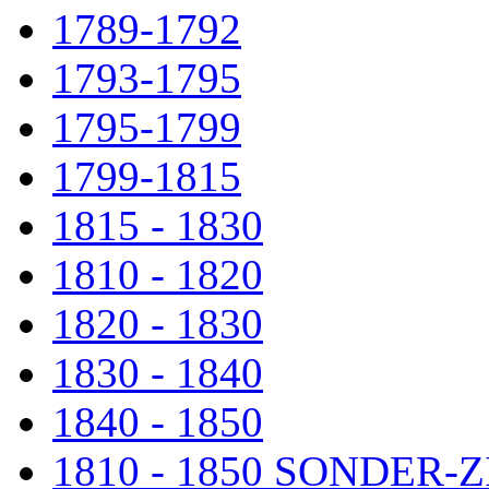
1789-1792
1793-1795
1795-1799
1799-1815
1815 - 1830
1810 - 1820
1820 - 1830
1830 - 1840
1840 - 1850
1810 - 1850 SONDER