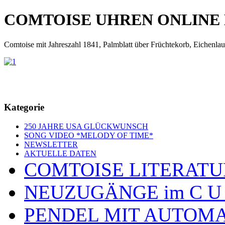
COMTOISE UHREN ONLINE
Comtoise mit Jahreszahl 1841, Palmblatt über Früchtekorb, Eichenlau
Kategorie
250 JAHRE USA GLÜCKWUNSCH
SONG VIDEO *MELODY OF TIME*
NEWSLETTER
AKTUELLE DATEN
COMTOISE LITERATU
NEUZUGÄNGE im C U
PENDEL MIT AUTOM