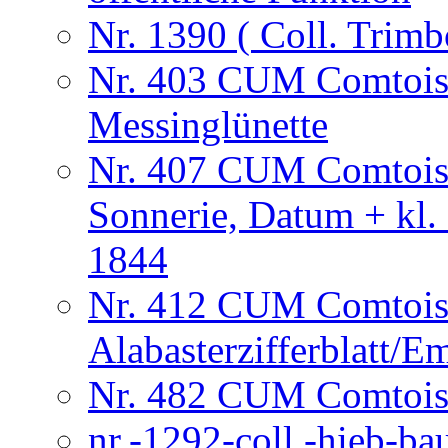
Nr. 1390 ( Coll. Trimb
Nr. 403 CUM Comtoise
Messinglünette
Nr. 407 CUM Comtoise
Sonnerie, Datum + kl.
1844
Nr. 412 CUM Comtois
Alabasterzifferblatt/E
Nr. 482 CUM Comtoise
nr.-1292-coll.-hieb-ba