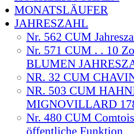
MONATSLÄUFER
JAHRESZAHL
Nr. 562 CUM Jahresza
Nr. 571 CUM . . 10
BLUMEN JAHRESZA
NR. 32 CUM CHAVIN
NR. 503 CUM HAH
MIGNOVILLARD 17
Nr. 480 CUM Comtois
öffentliche Funktion