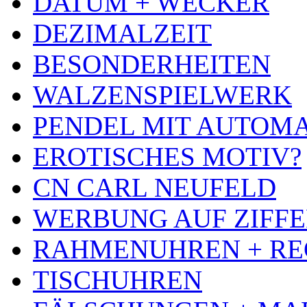
DATUM + WECKER
DEZIMALZEIT
BESONDERHEITEN
WALZENSPIELWERK
PENDEL MIT AUTOM
EROTISCHES MOTIV?
CN CARL NEUFELD
WERBUNG AUF ZIFF
RAHMENUHREN + RE
TISCHUHREN