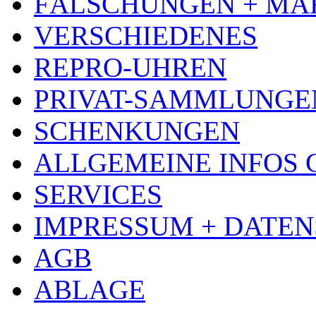
FÄLSCHUNGEN + MA
VERSCHIEDENES
REPRO-UHREN
PRIVAT-SAMMLUNGE
SCHENKUNGEN
ALLGEMEINE INFOS
SERVICES
IMPRESSUM + DATE
AGB
ABLAGE