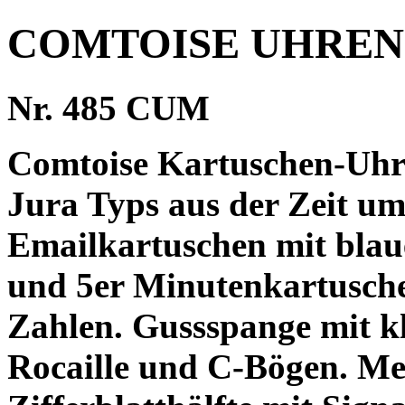
COMTOISE UHREN
Nr. 485 CUM
Comtoise Kartuschen-Uhr 
Jura Typs aus der Zeit um
Emailkartuschen mit bla
und 5er Minutenkartusche
Zahlen. Gussspange mit k
Rocaille und C-Bögen. Me