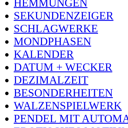
HEMMUNGEN
SEKUNDENZEIGER
SCHLAGWERKE
MONDPHASEN
KALENDER
DATUM + WECKER
DEZIMALZEIT
BESONDERHEITEN
WALZENSPIELWERK
PENDEL MIT AUTOM