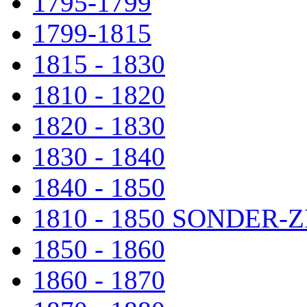
1795-1799
1799-1815
1815 - 1830
1810 - 1820
1820 - 1830
1830 - 1840
1840 - 1850
1810 - 1850 SONDER
1850 - 1860
1860 - 1870