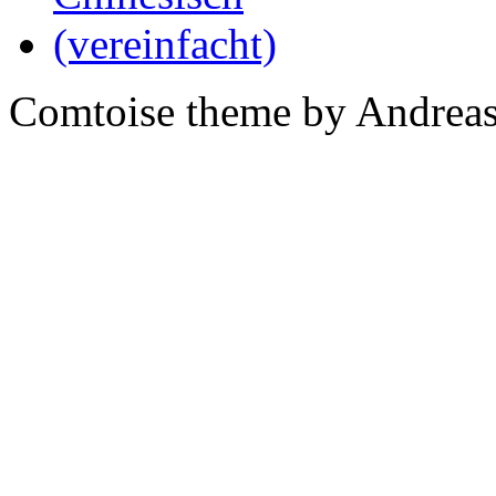
Comtoise theme by Andreas