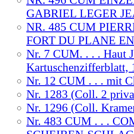
GABRIEL LEGER JE
NR. 485 CUM PIER
FORT DU PLANE EN
Nr. 7 CUM. . . . Haut 
Kartuschenzifferblatt,
Nr. 12 CUM . . . mit
Nr. 1283 (Coll. 2 priva
Nr. 1296 (Coll. Krame
Nr. 483 CUM . . . 