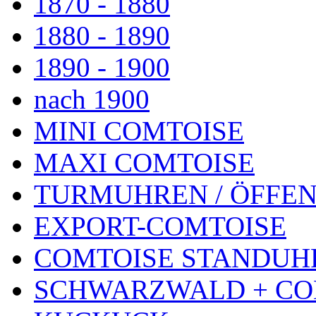
1870 - 1880
1880 - 1890
1890 - 1900
nach 1900
MINI COMTOISE
MAXI COMTOISE
TURMUHREN / ÖFFEN
EXPORT-COMTOISE
COMTOISE STANDUH
SCHWARZWALD + CO