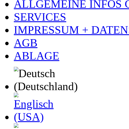
ALLGEMEINE INFOS
SERVICES
IMPRESSUM + DATE
AGB
ABLAGE