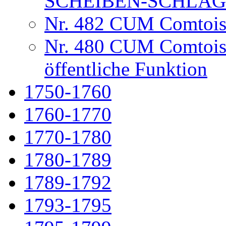
SCHEIBEN-SCHLA
Nr. 482 CUM Comtoise
Nr. 480 CUM Comtois
öffentliche Funktion
1750-1760
1760-1770
1770-1780
1780-1789
1789-1792
1793-1795