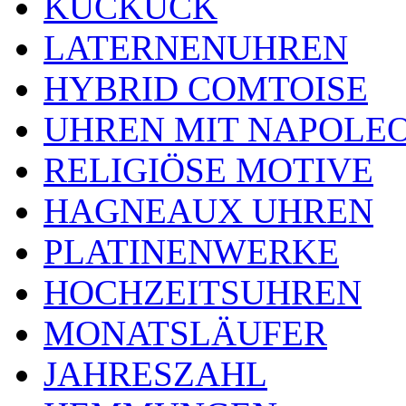
KUCKUCK
LATERNENUHREN
HYBRID COMTOISE
UHREN MIT NAPOLE
RELIGIÖSE MOTIVE
HAGNEAUX UHREN
PLATINENWERKE
HOCHZEITSUHREN
MONATSLÄUFER
JAHRESZAHL