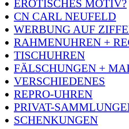
EROTISCHES MOTIV?
CN CARL NEUFELD
WERBUNG AUF ZIFF
RAHMENUHREN + RE
TISCHUHREN
FÄLSCHUNGEN + MA
VERSCHIEDENES
REPRO-UHREN
PRIVAT-SAMMLUNGE
SCHENKUNGEN