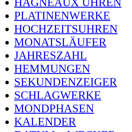
HAGNEAUX UHREN
PLATINENWERKE
HOCHZEITSUHREN
MONATSLÄUFER
JAHRESZAHL
HEMMUNGEN
SEKUNDENZEIGER
SCHLAGWERKE
MONDPHASEN
KALENDER