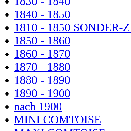
1830 - 1840
1840 - 1850
1810 - 1850 SONDER
1850 - 1860
1860 - 1870
1870 - 1880
1880 - 1890
1890 - 1900
nach 1900
MINI COMTOISE