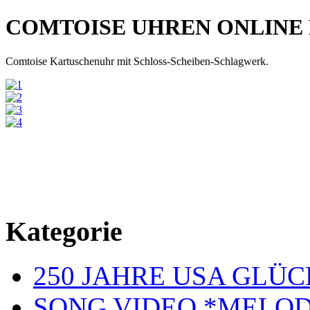
COMTOISE UHREN ONLINE
Comtoise Kartuschenuhr mit Schloss-Scheiben-Schlagwerk.
Kategorie
250 JAHRE USA GL
SONG VIDEO *MELOD