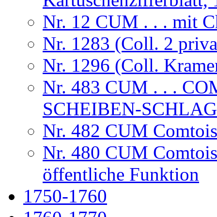
Nr. 12 CUM . . . mit
Nr. 1283 (Coll. 2 priva
Nr. 1296 (Coll. Krame
Nr. 483 CUM . . . 
SCHEIBEN-SCHLA
Nr. 482 CUM Comtoise
Nr. 480 CUM Comtois
öffentliche Funktion
1750-1760