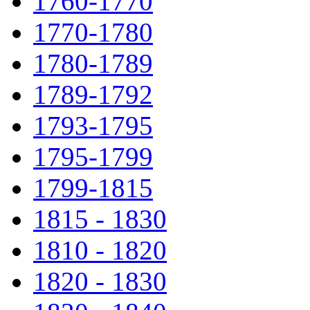
1760-1770
1770-1780
1780-1789
1789-1792
1793-1795
1795-1799
1799-1815
1815 - 1830
1810 - 1820
1820 - 1830