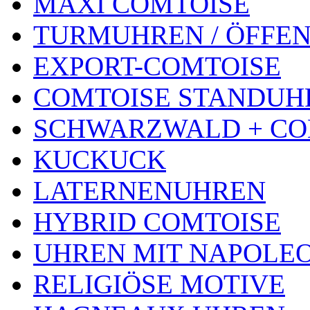
MAXI COMTOISE
TURMUHREN / ÖFFEN
EXPORT-COMTOISE
COMTOISE STANDUH
SCHWARZWALD + CO
KUCKUCK
LATERNENUHREN
HYBRID COMTOISE
UHREN MIT NAPOLE
RELIGIÖSE MOTIVE