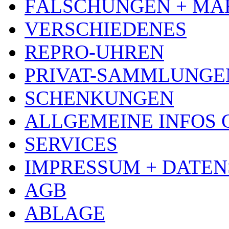
FÄLSCHUNGEN + MA
VERSCHIEDENES
REPRO-UHREN
PRIVAT-SAMMLUNGE
SCHENKUNGEN
ALLGEMEINE INFOS
SERVICES
IMPRESSUM + DATE
AGB
ABLAGE