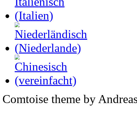
Comtoise theme by Andreas