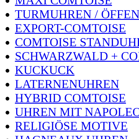
MAXI COMTOISE
TURMUHREN / ÖFFEN
EXPORT-COMTOISE
COMTOISE STANDUH
SCHWARZWALD + CO
KUCKUCK
LATERNENUHREN
HYBRID COMTOISE
UHREN MIT NAPOLE
RELIGIÖSE MOTIVE