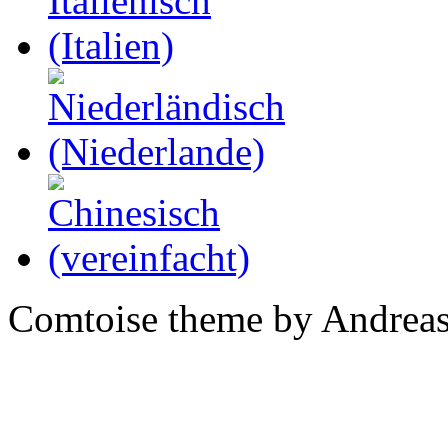
Comtoise theme by Andreas