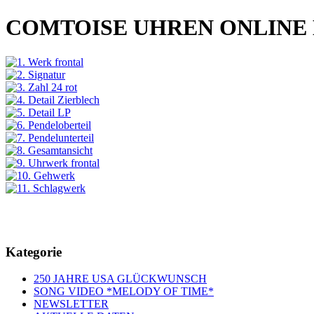
COMTOISE UHREN ONLINE
Kategorie
250 JAHRE USA GLÜCKWUNSCH
SONG VIDEO *MELODY OF TIME*
NEWSLETTER