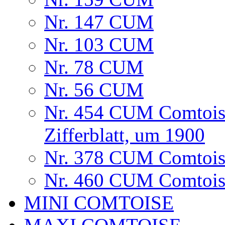
Nr. 147 CUM
Nr. 103 CUM
Nr. 78 CUM
Nr. 56 CUM
Nr. 454 CUM Comtois
Zifferblatt, um 1900
Nr. 378 CUM Comtoise
Nr. 460 CUM Comtoise
MINI COMTOISE