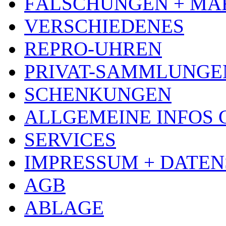
FÄLSCHUNGEN + MA
VERSCHIEDENES
REPRO-UHREN
PRIVAT-SAMMLUNGE
SCHENKUNGEN
ALLGEMEINE INFOS
SERVICES
IMPRESSUM + DATE
AGB
ABLAGE