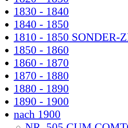
1830 - 1840
1840 - 1850
1810 - 1850 SONDER
1850 - 1860
1860 - 1870
1870 - 1880
1880 - 1890
1890 - 1900
nach 1900
NR. 505 CUM COMT