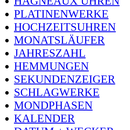
HAGNEAUX UHREN
PLATINENWERKE
HOCHZEITSUHREN
MONATSLÄUFER
JAHRESZAHL
HEMMUNGEN
SEKUNDENZEIGER
SCHLAGWERKE
MONDPHASEN
KALENDER