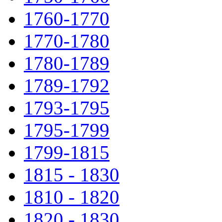
1760-1770
1770-1780
1780-1789
1789-1792
1793-1795
1795-1799
1799-1815
1815 - 1830
1810 - 1820
1820 - 1830