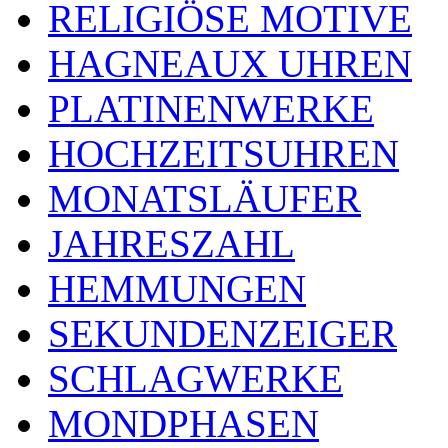
RELIGIÖSE MOTIVE
HAGNEAUX UHREN
PLATINENWERKE
HOCHZEITSUHREN
MONATSLÄUFER
JAHRESZAHL
HEMMUNGEN
SEKUNDENZEIGER
SCHLAGWERKE
MONDPHASEN