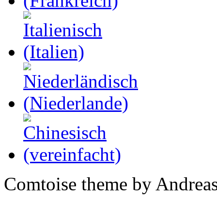
Comtoise theme by Andreas