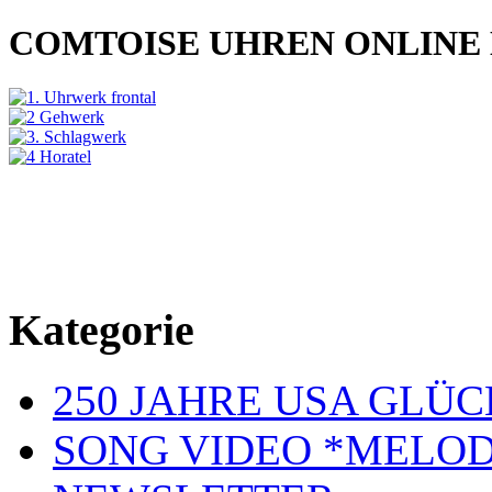
COMTOISE UHREN ONLINE
Kategorie
250 JAHRE USA GL
SONG VIDEO *MELOD