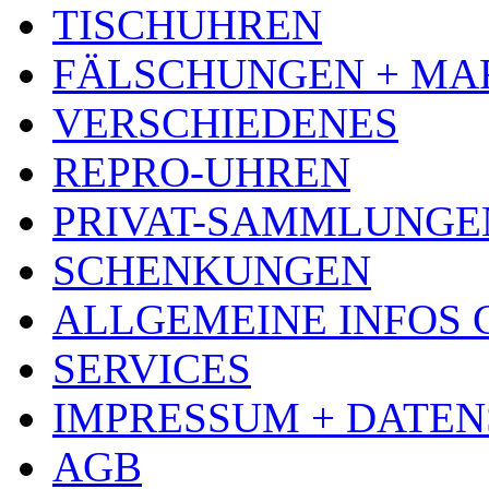
TISCHUHREN
FÄLSCHUNGEN + MA
VERSCHIEDENES
REPRO-UHREN
PRIVAT-SAMMLUNGE
SCHENKUNGEN
ALLGEMEINE INFOS
SERVICES
IMPRESSUM + DATE
AGB