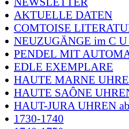
NEWSLETTER
AKTUELLE DATEN
COMTOISE LITERATU
NEUZUGÄNGE im C U
PENDEL MIT AUTOM
EDLE EXEMPLARE
HAUTE MARNE UHR
HAUTE SAÔNE UHRE
HAUT-JURA UHREN ab
1730-1740