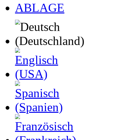
ABLAGE