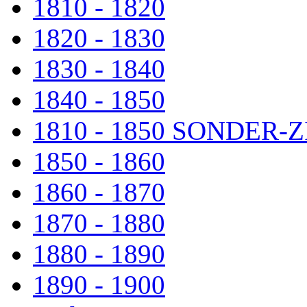
1810 - 1820
1820 - 1830
1830 - 1840
1840 - 1850
1810 - 1850 SONDER
1850 - 1860
1860 - 1870
1870 - 1880
1880 - 1890
1890 - 1900