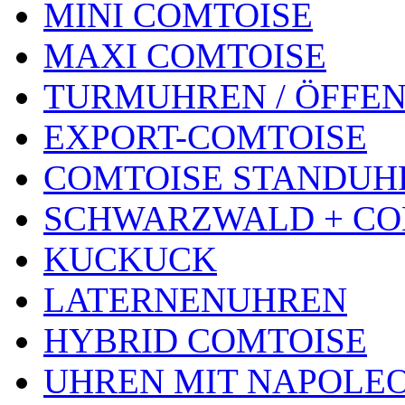
MINI COMTOISE
MAXI COMTOISE
TURMUHREN / ÖFFEN
EXPORT-COMTOISE
COMTOISE STANDUH
SCHWARZWALD + CO
KUCKUCK
LATERNENUHREN
HYBRID COMTOISE
UHREN MIT NAPOLE