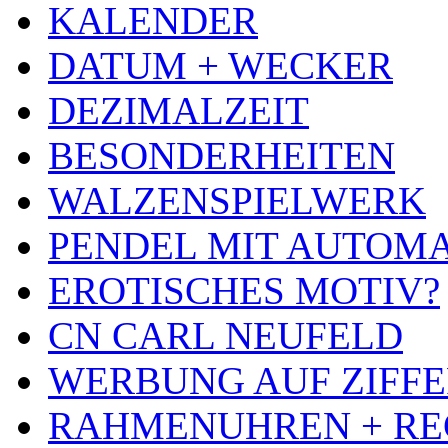
KALENDER
DATUM + WECKER
DEZIMALZEIT
BESONDERHEITEN
WALZENSPIELWERK
PENDEL MIT AUTOM
EROTISCHES MOTIV?
CN CARL NEUFELD
WERBUNG AUF ZIFF
RAHMENUHREN + RE