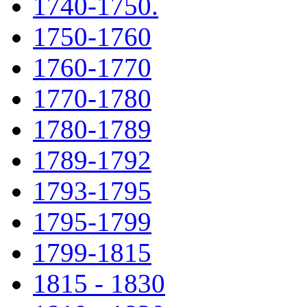
1740-1750.
1750-1760
1760-1770
1770-1780
1780-1789
1789-1792
1793-1795
1795-1799
1799-1815
1815 - 1830