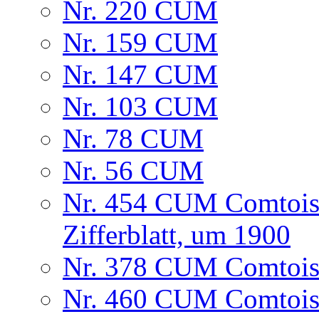
Nr. 220 CUM
Nr. 159 CUM
Nr. 147 CUM
Nr. 103 CUM
Nr. 78 CUM
Nr. 56 CUM
Nr. 454 CUM Comtois
Zifferblatt, um 1900
Nr. 378 CUM Comtoise
Nr. 460 CUM Comtoise